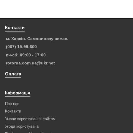
Контакти
м. Харків. Самовивозу немає.
(067) 15-99-600
пн-сб: 09:00 - 17:00
rotorua.com.ua@ukr.net
Оплата
Інформація
Про нас
Контакти
Умови користування сайтом
Угода користувача