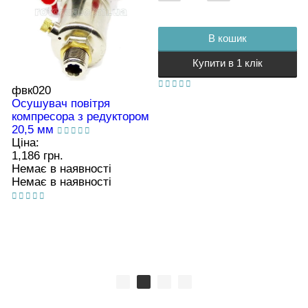
В кошик
Купити в 1 клік
фвк020
Осушувач повітря
компресора з редуктором
20,5 мм
Ціна:
1,186 грн.
Немає в наявності
Немає в наявності