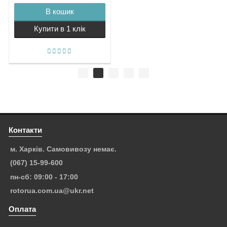
В кошик
Купити в 1 клік
Контакти
м. Харків. Самовивозу немає.
(067) 15-99-600
пн-сб: 09:00 - 17:00
rotorua.com.ua@ukr.net
Оплата