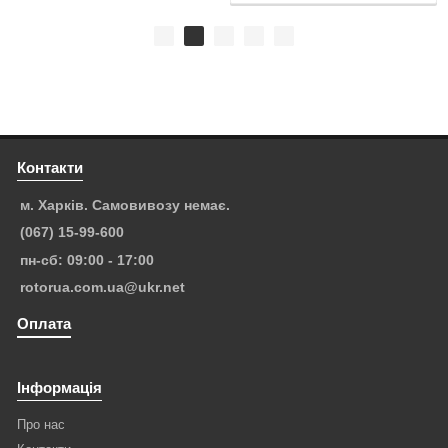
Контакти
м. Харків. Самовивозу немає.
(067) 15-99-600
пн-сб: 09:00 - 17:00
rotorua.com.ua@ukr.net
Оплата
Інформація
Про нас