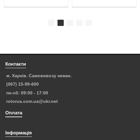
Контакти
м. Харків. Самовивозу немає.
(067) 15-99-600
пн-сб: 09:00 - 17:00
rotorua.com.ua@ukr.net
Оплата
Інформація