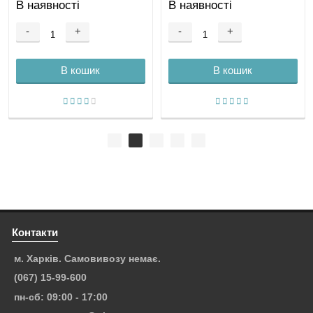
В наявності
В наявності
-
+
-
+
В кошик
В кошик
Контакти
м. Харків. Самовивозу немає.
(067) 15-99-600
пн-сб: 09:00 - 17:00