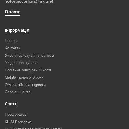
rotorua.com.ua@ukr.net
Оплата
Інформація
Про нас
Контакти
Умови користування сайтом
Угода користувача
Політика конфіденційності
Makita гарантія 3 роки
Остерігайтеся підробки
Сервісні центри
Статті
Перфоратор
КШМ Болгарка