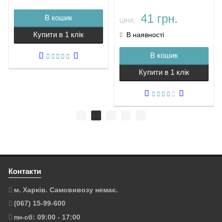
41 грн.
В кошик
ЦІНА:
Купити в 1 клік
В наявності
В кошик
Купити в 1 клік
Контакти
м. Харків. Самовивозу немає.
(067) 15-99-600
пн-сб: 09:00 - 17:00