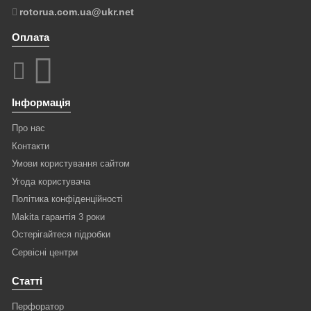
rotorua.com.ua@ukr.net
Оплата
Інформація
Про нас
Контакти
Умови користування сайтом
Угода користувача
Політика конфіденційності
Makita гарантія 3 роки
Остерігайтеся підробки
Сервісні центри
Статті
Перфоратор