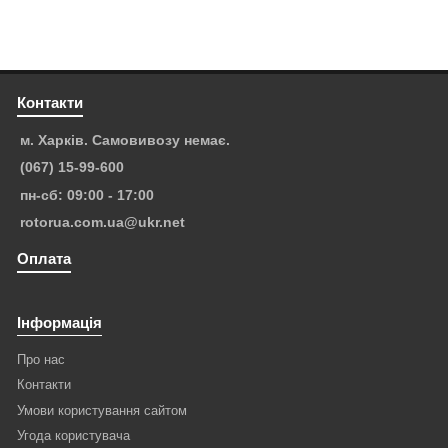
Контакти
м. Харків. Самовивозу немає.
(067) 15-99-600
пн-сб: 09:00 - 17:00
rotorua.com.ua@ukr.net
Оплата
Інформація
Про нас
Контакти
Умови користування сайтом
Угода користувача