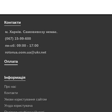
Контакти
м. Харків. Самовивозу немає.
(067) 15-99-600
пн-сб: 09:00 - 17:00
rotorua.com.ua@ukr.net
Оплата
Інформація
Про нас
Контакти
Умови користування сайтом
Угода користувача