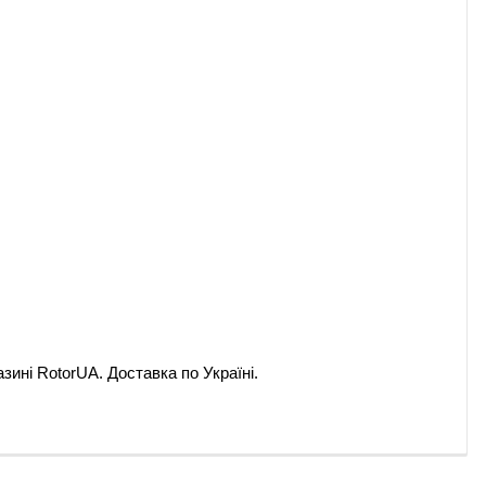
зині RotorUA. Доставка по Україні.