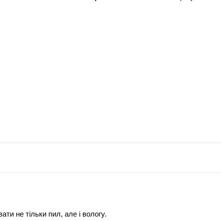
ти не тільки пил, але і вологу.