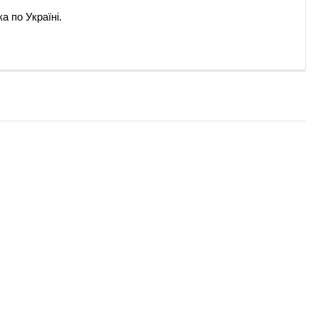
а по Україні.