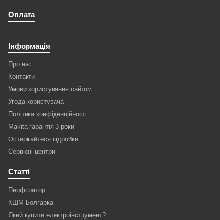
Оплата
Інформація
Про нас
Контакти
Умови користування сайтом
Угода користувача
Політика конфіденційності
Makita гарантія 3 роки
Остерігайтеся підробки
Сервісні центри
Статті
Перфоратор
КШМ Болгарка
Який купити електроінструмент?