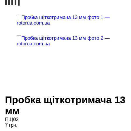
Пробка щіткотримача 13
мм
ПЩ02
7 грн.