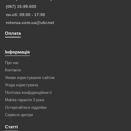
(067) 15-99-600
пн-сб: 09:00 - 17:00
rotorua.com.ua@ukr.net
Оплата
Інформація
Про нас
Контакти
Умови користування сайтом
Угода користувача
Політика конфіденційності
Makita гарантія 3 роки
Остерігайтеся підробки
Сервісні центри
Статті