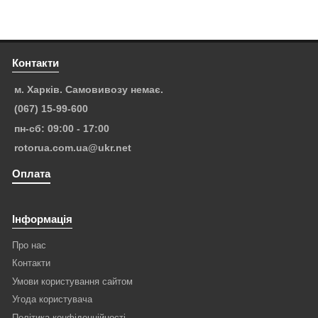
Контакти
м. Харків. Самовивозу немає.
(067) 15-99-600
пн-сб: 09:00 - 17:00
rotorua.com.ua@ukr.net
Оплата
Інформація
Про нас
Контакти
Умови користування сайтом
Угода користувача
Політика конфіденційності