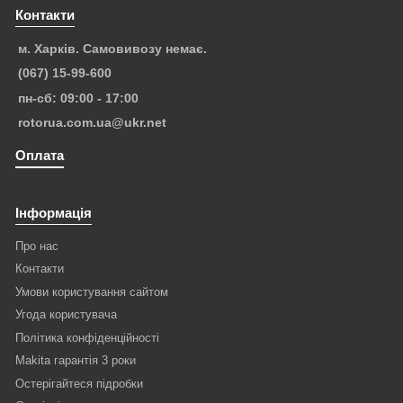
Контакти
м. Харків. Самовивозу немає.
(067) 15-99-600
пн-сб: 09:00 - 17:00
rotorua.com.ua@ukr.net
Оплата
Інформація
Про нас
Контакти
Умови користування сайтом
Угода користувача
Політика конфіденційності
Makita гарантія 3 роки
Остерігайтеся підробки