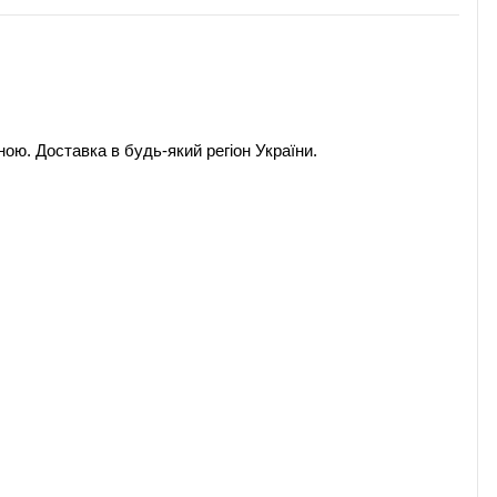
іною. Доставка в будь-який регіон України.