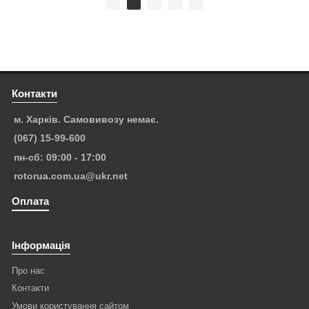
Контакти
м. Харків. Самовивозу немає.
(067) 15-99-600
пн-сб: 09:00 - 17:00
rotorua.com.ua@ukr.net
Оплата
Інформація
Про нас
Контакти
Умови користування сайтом