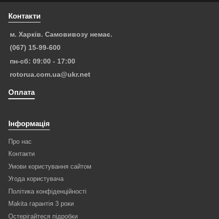
Контакти
м. Харків. Самовивозу немає.
(067) 15-99-600
пн-сб: 09:00 - 17:00
rotorua.com.ua@ukr.net
Оплата
Інформація
Про нас
Контакти
Умови користування сайтом
Угода користувача
Політика конфіденційності
Makita гарантія 3 роки
Остерігайтеся підробки