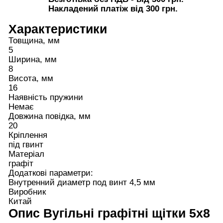
Накладений платіж від 300 грн.
Характеристики
Товщина, мм
5
Ширина, мм
8
Висота, мм
16
Наявність пружини
Немає
Довжина повідка, мм
20
Кріплення
під гвинт
Матеріал
графіт
Додаткові параметри:
Внутренний диаметр под винт 4,5 мм
Виробник
Китай
Опис
Вугільні графітні щітки 5х8