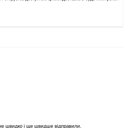
дуже швидко і ще швидше відправили.