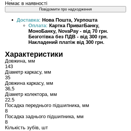
Немає в наявності
Повідомити про надходження
Доставка:
Нова Пошта, Укрпошта
Оплата:
Картка ПриватБанку,
МоноБанку, NovaPay - від 70 грн.
Безготівка без ПДВ - від 300 грн.
Накладений платіж від 300 грн.
Характеристики
Довжина, мм
143
Діаметр каркасу, мм
35
Довжина каркасу, мм
36,5
Діаметр колектора, мм
22.5
Посадка переднього підшипника, мм
8
Посадка заднього підшипника, мм
8
Кількість зубів, шт