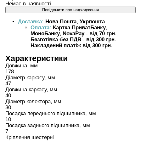
Немає в наявності
Повідомити про надходження
Доставка:
Нова Пошта, Укрпошта
Оплата:
Картка ПриватБанку,
МоноБанку, NovaPay - від 70 грн.
Безготівка без ПДВ - від 300 грн.
Накладений платіж від 300 грн.
Характеристики
Довжина, мм
178
Діаметр каркасу, мм
47
Довжина каркасу, мм
40
Діаметр колектора, мм
30
Посадка переднього підшипника, мм
10
Посадка заднього підшипника, мм
7
Кріплення шестерні