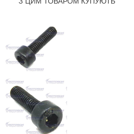
З ЦИМ ТОВАРОМ КУПУЮТЬ