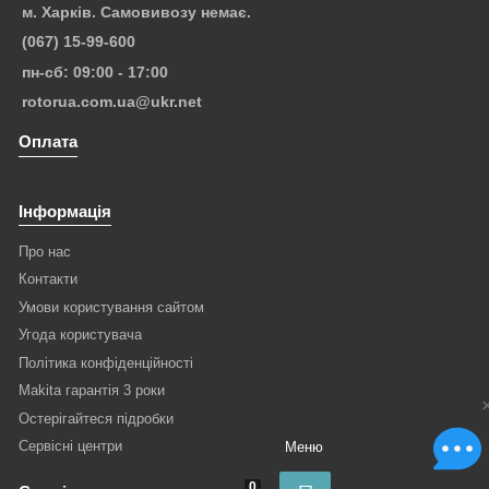
м. Харків. Самовивозу немає.
(067) 15-99-600
пн-сб: 09:00 - 17:00
rotorua.com.ua@ukr.net
Оплата
Інформація
Про нас
Контакти
Умови користування сайтом
Угода користувача
Політика конфіденційності
Makita гарантія 3 роки
Остерігайтеся підробки
Сервісні центри
Меню
0