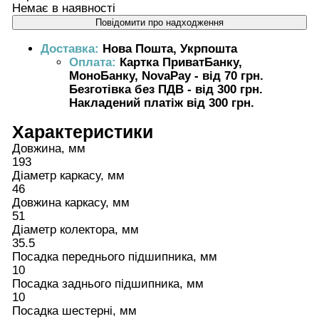
Немає в наявності
Повідомити про надходження
Доставка:
Нова Пошта, Укрпошта
Оплата:
Картка ПриватБанку,
МоноБанку, NovaPay - від 70 грн.
Безготівка без ПДВ - від 300 грн.
Накладений платіж від 300 грн.
Характеристики
Довжина, мм
193
Діаметр каркасу, мм
46
Довжина каркасу, мм
51
Діаметр колектора, мм
35.5
Посадка переднього підшипника, мм
10
Посадка заднього підшипника, мм
10
Посадка шестерні, мм