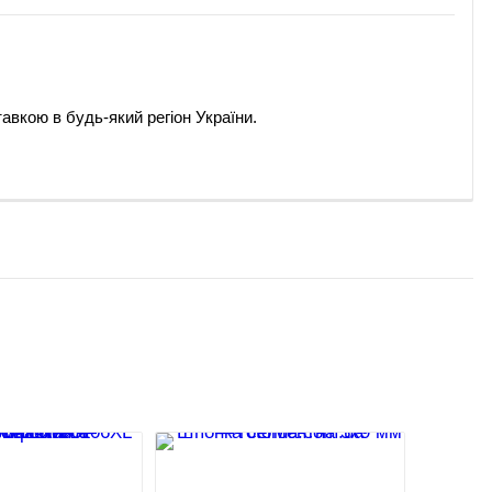
тавкою в будь-який регіон України.