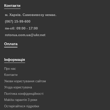
Контакти
м. Харків. Самовивозу немає.
(067) 15-99-600
пн-сб: 09:00 - 17:00
rotorua.com.ua@ukr.net
Оплата
Інформація
Про нас
Контакти
Умови користування сайтом
Угода користувача
Політика конфіденційності
Makita гарантія 3 роки
Остерігайтеся підробки