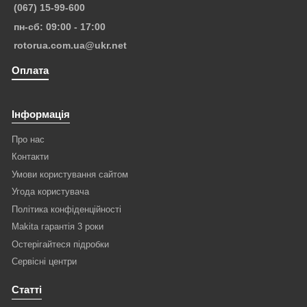
(067) 15-99-600
пн-сб: 09:00 - 17:00
rotorua.com.ua@ukr.net
Оплата
Інформація
Про нас
Контакти
Умови користування сайтом
Угода користувача
Політика конфіденційності
Makita гарантія 3 роки
Остерігайтеся підробки
Сервісні центри
Статті