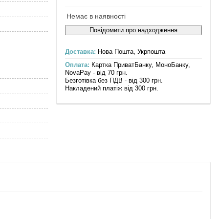
Немає в наявності
Повідомити про надходження
Доставка:
Нова Пошта, Укрпошта
Оплата:
Картка ПриватБанку, МоноБанку,
NovaPay - від 70 грн.
Безготівка без ПДВ - від 300 грн.
Накладений платіж від 300 грн.