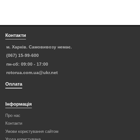
Контакти
м. Харків. Самовивозу немає.
(067) 15-99-600
пн-сб: 09:00 - 17:00
rotorua.com.ua@ukr.net
Оплата
Інформація
Про нас
Контакти
Умови користування сайтом
Угода користувача