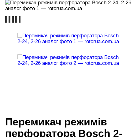
Перемикач режимів
перфоратора Bosch 2-