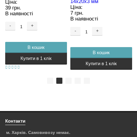
14х20х3 мм
Ціна:
Ціна:
39 грн.
7 грн.
В наявності
В наявності
-
+
-
+
В кошик
В кошик
Купити в 1 клік
Купити в 1 клік
Контакти
м. Харків. Самовивозу немає.