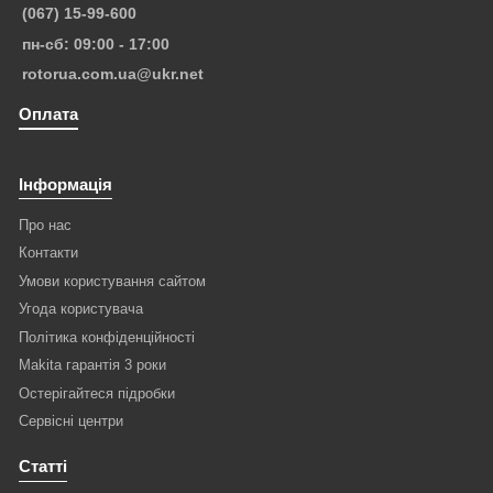
(067) 15-99-600
пн-сб: 09:00 - 17:00
rotorua.com.ua@ukr.net
Оплата
Інформація
Про нас
Контакти
Умови користування сайтом
Угода користувача
Політика конфіденційності
Makita гарантія 3 роки
Остерігайтеся підробки
Сервісні центри
Статті