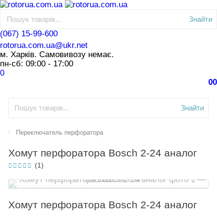
Знайти
(067) 15-99-600
rotorua.com.ua@ukr.net
м. Харків. Самовивозу немає.
пн-сб: 09:00 - 17:00
0
0
0
Знайти
Переключатель перфоратора
Хомут перфоратора Bosch 2-24 аналог
(1)
Хомут перфоратора Bosch 2-24 аналог