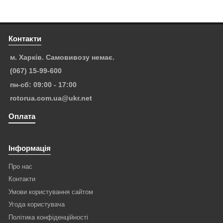
Контакти
м. Харків. Самовивозу немає.
(067) 15-99-600
пн-сб: 09:00 - 17:00
rotorua.com.ua@ukr.net
Оплата
Інформація
Про нас
Контакти
Умови користування сайтом
Угода користувача
Політика конфіденційності