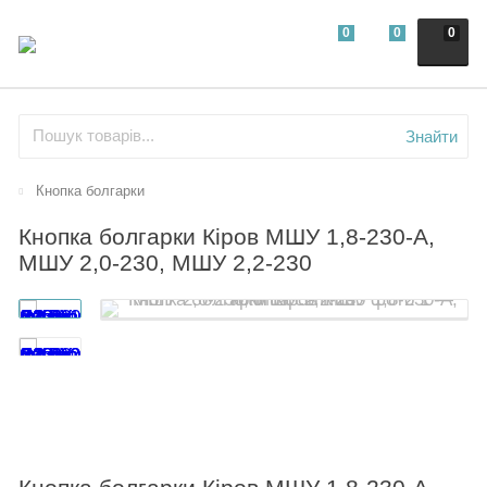
0
0
0
Знайти
Кнопка болгарки
Кнопка болгарки Кіров МШУ 1,8-230-А,
МШУ 2,0-230, МШУ 2,2-230