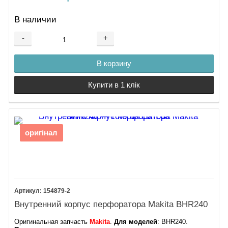
В наличии
-
+
В корзину
Купити в 1 клік
оригінал
154879-2
Внутренний корпус перфоратора Makita BHR240
Оригинальная запчасть
Makita
.
Для моделей
: BHR240.