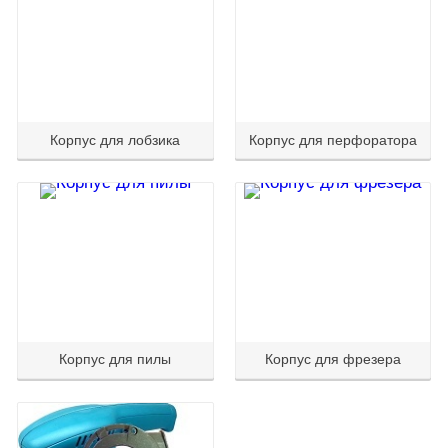
Корпус для лобзика
Корпус для перфоратора
Корпус для пилы
Корпус для фрезера