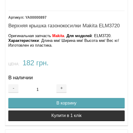
YA00000897
Верхняя крышка газонокосилки Makita ELM3720
Оригинальная запчасть
Makita
.
Для моделей
: ELM3720.
Характеристики
: Длина мм/ Ширина мм/ Высота мм/ Вес кг/
Изготовлен из пластика.
182 грн.
ЦЕНА:
В наличии
-
+
В корзину
Купити в 1 клік