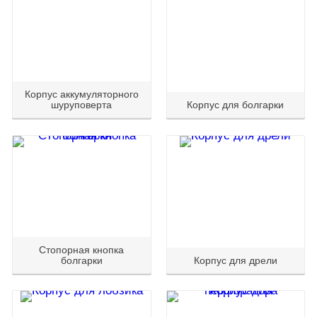
Корпус аккумуляторного
шуруповерта
Корпус для болгарки
Стопорная кнопка
болгарки
Корпус для дрели