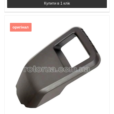
Купити в 1 клік
оригінал