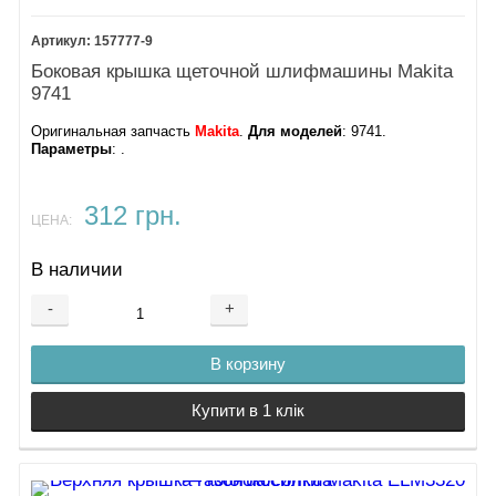
157777-9
Боковая крышка щеточной шлифмашины Makita
9741
Оригинальная запчасть
Makita
.
Для моделей
: 9741.
Параметры
: .
312 грн.
ЦЕНА:
В наличии
-
+
В корзину
Купити в 1 клік