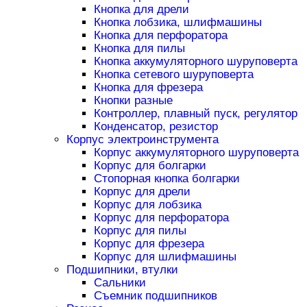
Кнопка для дрели
Кнопка лобзика, шлифмашины
Кнопка для перфоратора
Кнопка для пилы
Кнопка аккумуляторного шуруповерта
Кнопка сетевого шуруповерта
Кнопка для фрезера
Кнопки разные
Контроллер, плавный пуск, регулятор
Конденсатор, резистор
Корпус электроинструмента
Корпус аккумуляторного шуруповерта
Корпус для болгарки
Стопорная кнопка болгарки
Корпус для дрели
Корпус для лобзика
Корпус для перфоратора
Корпус для пилы
Корпус для фрезера
Корпус для шлифмашины
Подшипники, втулки
Сальники
Съемник подшипников