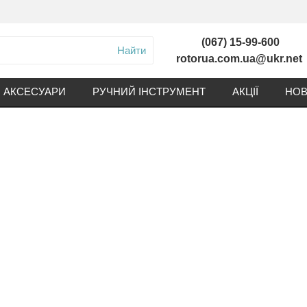
(067) 15-99-600
Найти
rotorua.com.ua@ukr.net
АКСЕСУАРИ
РУЧНИЙ ІНСТРУМЕНТ
АКЦІЇ
НОВ