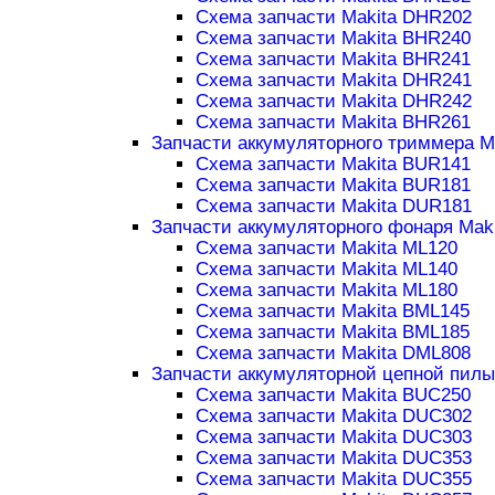
Схема запчасти Makita DHR202
Схема запчасти Makita BHR240
Схема запчасти Makita BHR241
Схема запчасти Makita DHR241
Схема запчасти Makita DHR242
Схема запчасти Makita BHR261
Запчасти аккумуляторного триммера M
Схема запчасти Makita BUR141
Схема запчасти Makita BUR181
Схема запчасти Makita DUR181
Запчасти аккумуляторного фонаря Maki
Схема запчасти Makita ML120
Схема запчасти Makita ML140
Схема запчасти Makita ML180
Схема запчасти Makita BML145
Схема запчасти Makita BML185
Схема запчасти Makita DML808
Запчасти аккумуляторной цепной пилы
Схема запчасти Makita BUC250
Схема запчасти Makita DUC302
Схема запчасти Makita DUC303
Схема запчасти Makita DUC353
Схема запчасти Makita DUC355