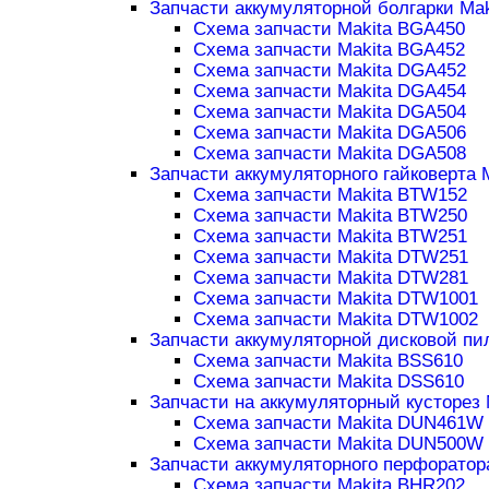
Запчасти аккумуляторной болгарки Mak
Схема запчасти Makita BGA450
Схема запчасти Makita BGA452
Схема запчасти Makita DGA452
Схема запчасти Makita DGA454
Схема запчасти Makita DGA504
Схема запчасти Makita DGA506
Схема запчасти Makita DGA508
Запчасти аккумуляторного гайковерта 
Схема запчасти Makita BTW152
Схема запчасти Makita BTW250
Схема запчасти Makita BTW251
Схема запчасти Makita DTW251
Схема запчасти Makita DTW281
Схема запчасти Makita DTW1001
Схема запчасти Makita DTW1002
Запчасти аккумуляторной дисковой пи
Схема запчасти Makita BSS610
Схема запчасти Makita DSS610
Запчасти на аккумуляторный кусторез 
Схема запчасти Makita DUN461W
Схема запчасти Makita DUN500W
Запчасти аккумуляторного перфоратор
Схема запчасти Makita BHR202