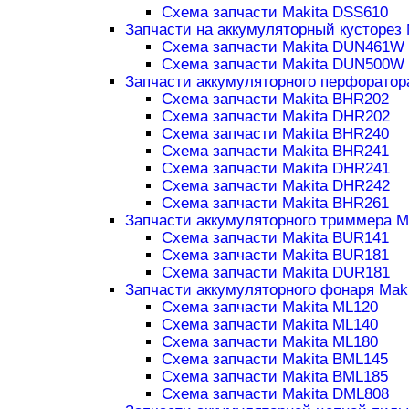
Схема запчасти Makita DSS610
Запчасти на аккумуляторный кусторез 
Схема запчасти Makita DUN461W
Схема запчасти Makita DUN500W
Запчасти аккумуляторного перфоратор
Схема запчасти Makita BHR202
Схема запчасти Makita DHR202
Схема запчасти Makita BHR240
Схема запчасти Makita BHR241
Схема запчасти Makita DHR241
Схема запчасти Makita DHR242
Схема запчасти Makita BHR261
Запчасти аккумуляторного триммера M
Схема запчасти Makita BUR141
Схема запчасти Makita BUR181
Схема запчасти Makita DUR181
Запчасти аккумуляторного фонаря Maki
Схема запчасти Makita ML120
Схема запчасти Makita ML140
Схема запчасти Makita ML180
Схема запчасти Makita BML145
Схема запчасти Makita BML185
Схема запчасти Makita DML808