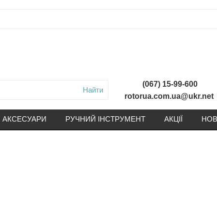
(067) 15-99-600
Найти
rotorua.com.ua@ukr.net
АКСЕСУАРИ
РУЧНИЙ ІНСТРУМЕНТ
АКЦІЇ
НОВ