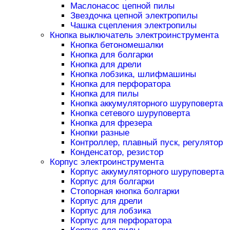
Маслонасос цепной пилы
Звездочка цепной электропилы
Чашка сцепления электропилы
Кнопка выключатель электроинструмента
Кнопка бетономешалки
Кнопка для болгарки
Кнопка для дрели
Кнопка лобзика, шлифмашины
Кнопка для перфоратора
Кнопка для пилы
Кнопка аккумуляторного шуруповерта
Кнопка сетевого шуруповерта
Кнопка для фрезера
Кнопки разные
Контроллер, плавный пуск, регулятор
Конденсатор, резистор
Корпус электроинструмента
Корпус аккумуляторного шуруповерта
Корпус для болгарки
Стопорная кнопка болгарки
Корпус для дрели
Корпус для лобзика
Корпус для перфоратора