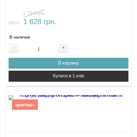
1 714 грн.
1 628 грн.
ЦЕНА:
В наличии
-
+
В корзину
Купити в 1 клік
оригінал