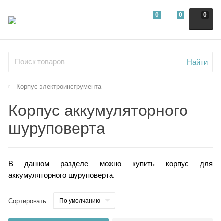
0
0
0
Найти
Корпус электроинструмента
Корпус аккумуляторного
шуруповерта
В данном разделе можно купить корпус для
аккумуляторного шуруповерта.
Сортировать: