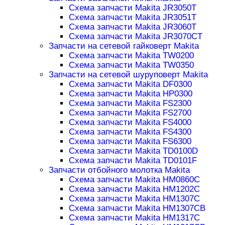
Схема запчасти Makita JR3050T
Схема запчасти Makita JR3051T
Схема запчасти Makita JR3060T
Схема запчасти Makita JR3070CT
Запчасти на сетевой гайковерт Makita
Схема запчасти Makita TW0200
Схема запчасти Makita TW0350
Запчасти на сетевой шуруповерт Makita
Схема запчасти Makita DF0300
Схема запчасти Makita HP0300
Схема запчасти Makita FS2300
Схема запчасти Makita FS2700
Схема запчасти Makita FS4000
Схема запчасти Makita FS4300
Схема запчасти Makita FS6300
Схема запчасти Makita TD0100D
Схема запчасти Makita TD0101F
Запчасти отбойного молотка Makita
Схема запчасти Makita HM0860C
Схема запчасти Makita HM1202C
Схема запчасти Makita HM1307C
Схема запчасти Makita HM1307CB
Схема запчасти Makita HM1317C