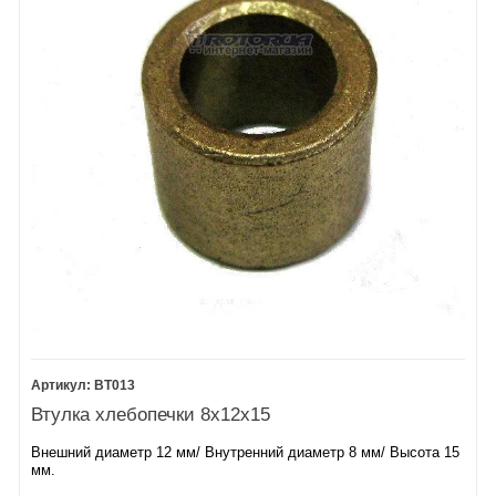
ВТ013
Втулка хлебопечки 8х12х15
Внешний диаметр 12 мм/ Внутренний диаметр 8 мм/ Высота 15
мм.