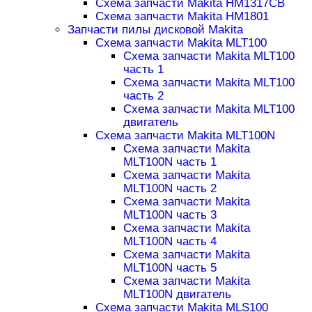
Схема запчасти Makita HM1317CB
Схема запчасти Makita HM1801
Запчасти пилы дисковой Makita
Схема запчасти Makita MLT100
Схема запчасти Makita MLT100
часть 1
Схема запчасти Makita MLT100
часть 2
Схема запчасти Makita MLT100
двигатель
Схема запчасти Makita MLT100N
Схема запчасти Makita
MLT100N часть 1
Схема запчасти Makita
MLT100N часть 2
Схема запчасти Makita
MLT100N часть 3
Схема запчасти Makita
MLT100N часть 4
Схема запчасти Makita
MLT100N часть 5
Схема запчасти Makita
MLT100N двигатель
Схема запчасти Makita MLS100