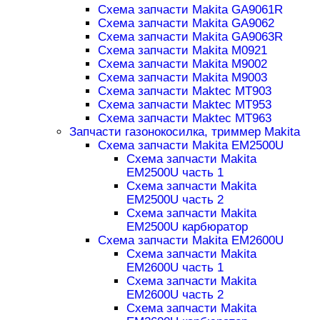
Схема запчасти Makita GA9061R
Схема запчасти Makita GA9062
Схема запчасти Makita GA9063R
Схема запчасти Makita M0921
Схема запчасти Makita M9002
Схема запчасти Makita M9003
Схема запчасти Maktec MT903
Схема запчасти Maktec MT953
Схема запчасти Maktec MT963
Запчасти газонокосилка, триммер Makita
Схема запчасти Makita EM2500U
Схема запчасти Makita
EM2500U часть 1
Схема запчасти Makita
EM2500U часть 2
Схема запчасти Makita
EM2500U карбюратор
Схема запчасти Makita EM2600U
Схема запчасти Makita
EM2600U часть 1
Схема запчасти Makita
EM2600U часть 2
Схема запчасти Makita