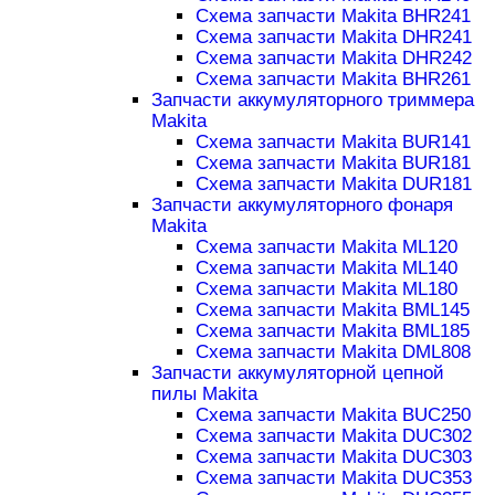
Схема запчасти Makita BHR241
Схема запчасти Makita DHR241
Схема запчасти Makita DHR242
Схема запчасти Makita BHR261
Запчасти аккумуляторного триммера
Makita
Схема запчасти Makita BUR141
Схема запчасти Makita BUR181
Схема запчасти Makita DUR181
Запчасти аккумуляторного фонаря
Makita
Схема запчасти Makita ML120
Схема запчасти Makita ML140
Схема запчасти Makita ML180
Схема запчасти Makita BML145
Схема запчасти Makita BML185
Схема запчасти Makita DML808
Запчасти аккумуляторной цепной
пилы Makita
Схема запчасти Makita BUC250
Схема запчасти Makita DUC302
Схема запчасти Makita DUC303
Схема запчасти Makita DUC353