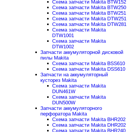
Схема запчасти Makita BTW152
Схема запчасти Makita BTW250
Схема запчасти Makita BTW251
Схема запчасти Makita DTW251
Схема запчасти Makita DTW281
Схема запчасти Makita
DTW1001
Схема запчасти Makita
DTW1002
Запчасти аккумуляторной дисковой
пилы Makita
Схема запчасти Makita BSS610
Схема запчасти Makita DSS610
Запчасти на аккумуляторный
кусторез Makita
Схема запчасти Makita
DUN461W
Схема запчасти Makita
DUN500W
Запчасти аккумуляторного
перфоратора Makita
Схема запчасти Makita BHR202
Схема запчасти Makita DHR202
Схема запчасти Makita BHR240