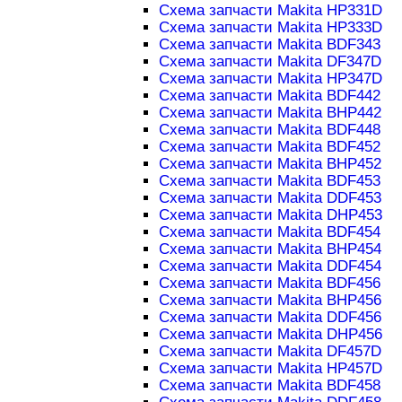
Схема запчасти Makita HP331D
Схема запчасти Makita HP333D
Схема запчасти Makita BDF343
Схема запчасти Makita DF347D
Схема запчасти Makita HP347D
Схема запчасти Makita BDF442
Схема запчасти Makita BHP442
Схема запчасти Makita BDF448
Схема запчасти Makita BDF452
Схема запчасти Makita BHP452
Схема запчасти Makita BDF453
Схема запчасти Makita DDF453
Схема запчасти Makita DHP453
Схема запчасти Makita BDF454
Схема запчасти Makita BHP454
Схема запчасти Makita DDF454
Схема запчасти Makita BDF456
Схема запчасти Makita BHP456
Схема запчасти Makita DDF456
Схема запчасти Makita DHP456
Схема запчасти Makita DF457D
Схема запчасти Makita HP457D
Схема запчасти Makita BDF458