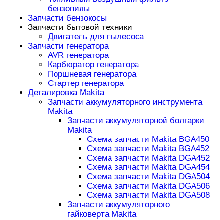
бензопилы
Запчасти бензокосы
Запчасти бытовой техники
Двигатель для пылесоса
Запчасти генератора
AVR генератора
Карбюратор генератора
Поршневая генератора
Стартер генератора
Деталировка Makita
Запчасти аккумуляторного инструмента
Makita
Запчасти аккумуляторной болгарки
Makita
Схема запчасти Makita BGA450
Схема запчасти Makita BGA452
Схема запчасти Makita DGA452
Схема запчасти Makita DGA454
Схема запчасти Makita DGA504
Схема запчасти Makita DGA506
Схема запчасти Makita DGA508
Запчасти аккумуляторного
гайковерта Makita