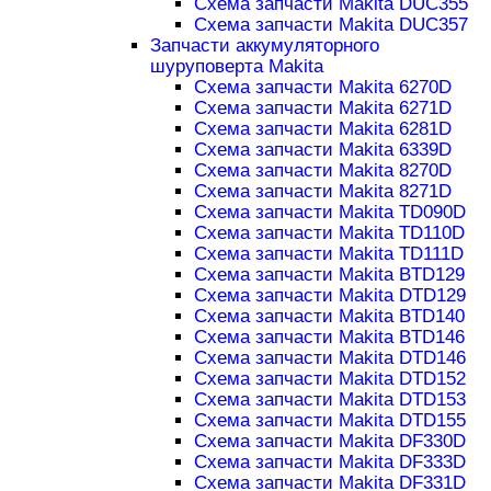
Схема запчасти Makita DUC355
Схема запчасти Makita DUC357
Запчасти аккумуляторного
шуруповерта Makita
Схема запчасти Makita 6270D
Схема запчасти Makita 6271D
Схема запчасти Makita 6281D
Схема запчасти Makita 6339D
Схема запчасти Makita 8270D
Схема запчасти Makita 8271D
Схема запчасти Makita TD090D
Схема запчасти Makita TD110D
Схема запчасти Makita TD111D
Схема запчасти Makita BTD129
Схема запчасти Makita DTD129
Схема запчасти Makita BTD140
Схема запчасти Makita BTD146
Схема запчасти Makita DTD146
Схема запчасти Makita DTD152
Схема запчасти Makita DTD153
Схема запчасти Makita DTD155
Схема запчасти Makita DF330D
Схема запчасти Makita DF333D
Схема запчасти Makita DF331D