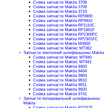
Схема запчасти Makita 3708
Схема запчасти Makita 3709
Схема запчасти Makita 3710
Схема запчасти Makita RP0900
Схема запчасти Makita RP0910
Схема запчасти Makita RP1110C
Схема запчасти Makita RP1801F
Схема запчасти Makita RP2300FC
Схема запчасти Makita RP2301FC
Схема запчасти Makita M3600
Схема запчасти Maktec MT362
Запчасти ленточной шлифмашины Makita
Схема запчасти Maktec MT940
Схема запчасти Maktec MT941
Схема запчасти Makita 9403
Схема запчасти Makita 9404
Схема запчасти Makita 9903
Схема запчасти Makita 9910
Схема запчасти Makita 9911
Схема запчасти Makita 9920
Схема запчасти Makita 9741
Запчасти полировальной шлифмашины
Makita
Схема запчасти Makita 9227CB