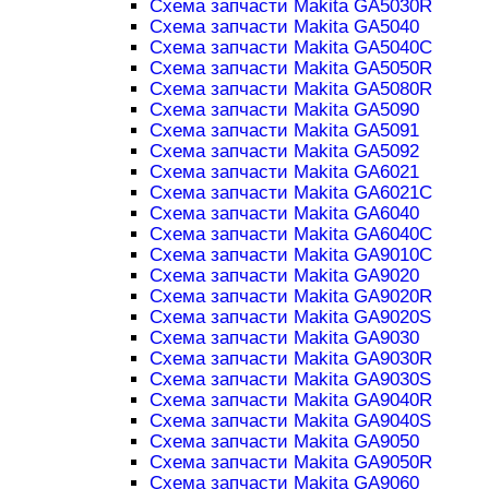
Схема запчасти Makita GA5030R
Схема запчасти Makita GA5040
Схема запчасти Makita GA5040C
Схема запчасти Makita GA5050R
Схема запчасти Makita GA5080R
Схема запчасти Makita GA5090
Схема запчасти Makita GA5091
Схема запчасти Makita GA5092
Схема запчасти Makita GA6021
Схема запчасти Makita GA6021C
Схема запчасти Makita GA6040
Схема запчасти Makita GA6040C
Схема запчасти Makita GA9010C
Схема запчасти Makita GA9020
Схема запчасти Makita GA9020R
Схема запчасти Makita GA9020S
Схема запчасти Makita GA9030
Схема запчасти Makita GA9030R
Схема запчасти Makita GA9030S
Схема запчасти Makita GA9040R
Схема запчасти Makita GA9040S
Схема запчасти Makita GA9050
Схема запчасти Makita GA9050R
Схема запчасти Makita GA9060