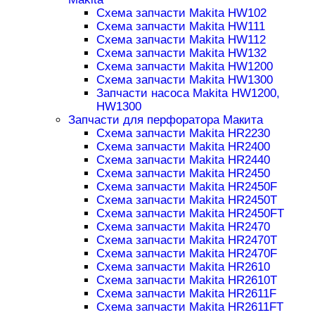
Схема запчасти Makita HW102
Схема запчасти Makita HW111
Схема запчасти Makita HW112
Схема запчасти Makita HW132
Схема запчасти Makita HW1200
Схема запчасти Makita HW1300
Запчасти насоса Makita HW1200,
HW1300
Запчасти для перфоратора Макита
Схема запчасти Makita HR2230
Схема запчасти Makita HR2400
Схема запчасти Makita HR2440
Схема запчасти Makita HR2450
Схема запчасти Makita HR2450F
Схема запчасти Makita HR2450T
Схема запчасти Makita HR2450FT
Схема запчасти Makita HR2470
Схема запчасти Makita HR2470T
Схема запчасти Makita HR2470F
Схема запчасти Makita HR2610
Схема запчасти Makita HR2610T
Схема запчасти Makita HR2611F
Схема запчасти Makita HR2611FT