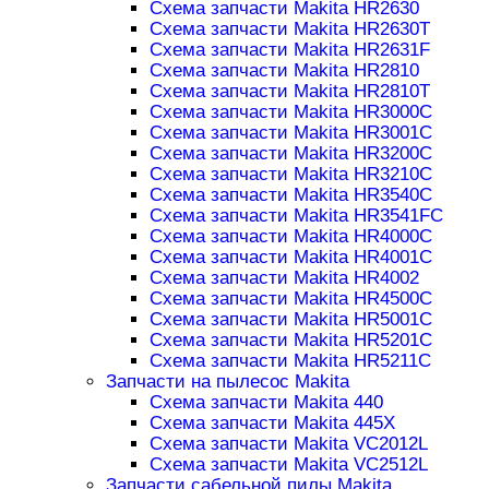
Схема запчасти Makita HR2630
Схема запчасти Makita HR2630T
Схема запчасти Makita HR2631F
Схема запчасти Makita HR2810
Схема запчасти Makita HR2810T
Схема запчасти Makita HR3000C
Схема запчасти Makita HR3001C
Схема запчасти Makita HR3200C
Схема запчасти Makita HR3210C
Схема запчасти Makita HR3540C
Схема запчасти Makita HR3541FC
Схема запчасти Makita HR4000C
Схема запчасти Makita HR4001C
Схема запчасти Makita HR4002
Схема запчасти Makita HR4500C
Схема запчасти Makita HR5001C
Схема запчасти Makita HR5201C
Схема запчасти Makita HR5211C
Запчасти на пылесос Makita
Схема запчасти Makita 440
Схема запчасти Makita 445X
Схема запчасти Makita VC2012L
Схема запчасти Makita VC2512L
Запчасти сабельной пилы Makita