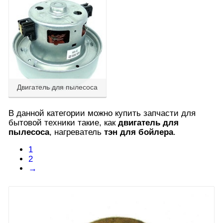
Двигатель для пылесоса
В данной категории можно купить запчасти для
бытовой техники такие, как
двигатель для
пылесоса
, нагреватель
тэн для бойлера
.
1
2
→