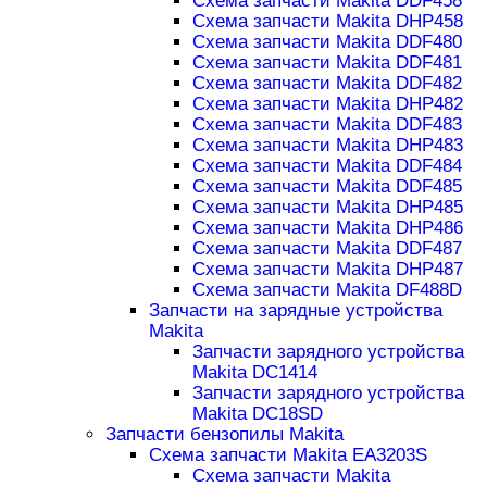
Схема запчасти Makita DDF458
Схема запчасти Makita DHP458
Схема запчасти Makita DDF480
Схема запчасти Makita DDF481
Схема запчасти Makita DDF482
Схема запчасти Makita DHP482
Схема запчасти Makita DDF483
Схема запчасти Makita DHP483
Схема запчасти Makita DDF484
Схема запчасти Makita DDF485
Схема запчасти Makita DHP485
Схема запчасти Makita DHP486
Схема запчасти Makita DDF487
Схема запчасти Makita DHP487
Схема запчасти Makita DF488D
Запчасти на зарядные устройства
Makita
Запчасти зарядного устройства
Makita DC1414
Запчасти зарядного устройства
Makita DC18SD
Запчасти бензопилы Makita
Схема запчасти Makita EA3203S
Схема запчасти Makita