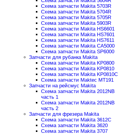
Схема запчасти Makita 5604R
Схема запчасти Makita 5703R
Схема запчасти Makita 5704R
Схема запчасти Makita 5705R
Схема запчасти Makita 5903R
Схема запчасти Makita HS6601
Схема запчасти Makita HS7601
Схема запчасти Makita HS7611
Схема запчасти Makita CA5000
Схема запчасти Makita SP6000
Запчасти для рубанка Makita
Схема запчасти Makita KP0800
Схема запчасти Makita KP0810
Схема запчасти Makita KP0810C
Схема запчасти Maktec MT191
Запчасти на рейсмус Makita
Схема запчасти Makita 2012NB
часть 1
Схема запчасти Makita 2012NB
часть 2
Запчасти для фрезера Makita
Схема запчасти Makita 3612C
Схема запчасти Makita 3620
Схема запчасти Makita 3707