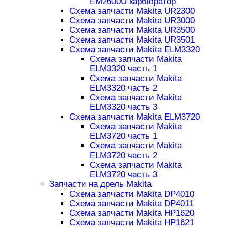
EM2600U карбюратор
Схема запчасти Makita UR2300
Схема запчасти Makita UR3000
Схема запчасти Makita UR3500
Схема запчасти Makita UR3501
Схема запчасти Makita ELM3320
Схема запчасти Makita
ELM3320 часть 1
Схема запчасти Makita
ELM3320 часть 2
Схема запчасти Makita
ELM3320 часть 3
Схема запчасти Makita ELM3720
Схема запчасти Makita
ELM3720 часть 1
Схема запчасти Makita
ELM3720 часть 2
Схема запчасти Makita
ELM3720 часть 3
Запчасти на дрель Makita
Схема запчасти Makita DP4010
Схема запчасти Makita DP4011
Схема запчасти Makita HP1620
Схема запчасти Makita HP1621