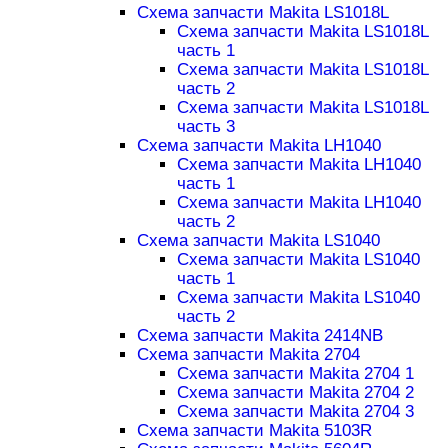
Схема запчасти Makita LS1018L
Схема запчасти Makita LS1018L
часть 1
Схема запчасти Makita LS1018L
часть 2
Схема запчасти Makita LS1018L
часть 3
Схема запчасти Makita LH1040
Схема запчасти Makita LH1040
часть 1
Схема запчасти Makita LH1040
часть 2
Схема запчасти Makita LS1040
Схема запчасти Makita LS1040
часть 1
Схема запчасти Makita LS1040
часть 2
Схема запчасти Makita 2414NB
Схема запчасти Makita 2704
Схема запчасти Makita 2704 1
Схема запчасти Makita 2704 2
Схема запчасти Makita 2704 3
Схема запчасти Makita 5103R