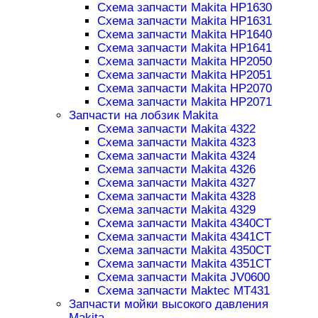
Схема запчасти Makita HP1630
Схема запчасти Makita HP1631
Схема запчасти Makita HP1640
Схема запчасти Makita HP1641
Схема запчасти Makita HP2050
Схема запчасти Makita HP2051
Схема запчасти Makita HP2070
Схема запчасти Makita HP2071
Запчасти на лобзик Makita
Схема запчасти Makita 4322
Схема запчасти Makita 4323
Схема запчасти Makita 4324
Схема запчасти Makita 4326
Схема запчасти Makita 4327
Схема запчасти Makita 4328
Схема запчасти Makita 4329
Схема запчасти Makita 4340CT
Схема запчасти Makita 4341CT
Схема запчасти Makita 4350CT
Схема запчасти Makita 4351CT
Схема запчасти Makita JV0600
Схема запчасти Maktec MT431
Запчасти мойки высокого давления
Makita