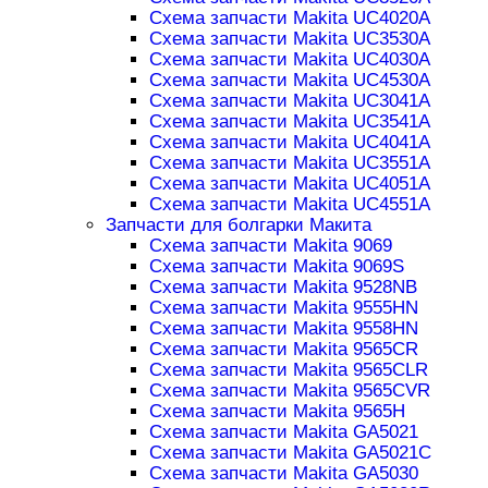
Схема запчасти Makita UC4020A
Схема запчасти Makita UC3530A
Схема запчасти Makita UC4030A
Схема запчасти Makita UC4530A
Схема запчасти Makita UC3041A
Схема запчасти Makita UC3541A
Схема запчасти Makita UC4041A
Схема запчасти Makita UC3551A
Схема запчасти Makita UC4051A
Схема запчасти Makita UC4551A
Запчасти для болгарки Макита
Схема запчасти Makita 9069
Схема запчасти Makita 9069S
Схема запчасти Makita 9528NB
Схема запчасти Makita 9555HN
Схема запчасти Makita 9558HN
Схема запчасти Makita 9565CR
Схема запчасти Makita 9565CLR
Схема запчасти Makita 9565CVR
Схема запчасти Makita 9565H
Схема запчасти Makita GA5021
Схема запчасти Makita GA5021C
Схема запчасти Makita GA5030