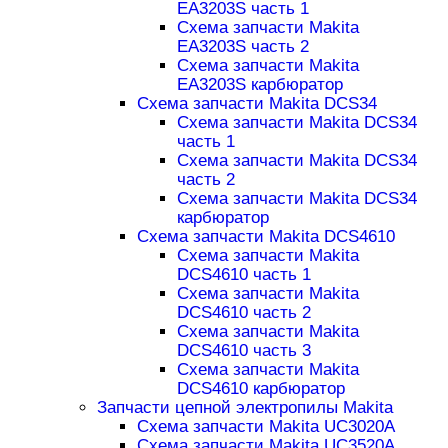
EA3203S часть 1
Схема запчасти Makita
EA3203S часть 2
Схема запчасти Makita
EA3203S карбюратор
Схема запчасти Makita DCS34
Схема запчасти Makita DCS34
часть 1
Схема запчасти Makita DCS34
часть 2
Схема запчасти Makita DCS34
карбюратор
Схема запчасти Makita DCS4610
Схема запчасти Makita
DCS4610 часть 1
Схема запчасти Makita
DCS4610 часть 2
Схема запчасти Makita
DCS4610 часть 3
Схема запчасти Makita
DCS4610 карбюратор
Запчасти цепной электропилы Makita
Схема запчасти Makita UC3020A
Схема запчасти Makita UC3520A