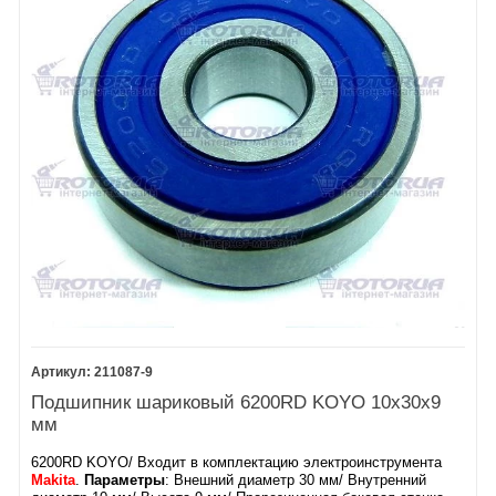
211087-9
Подшипник шариковый 6200RD KOYO 10х30х9
мм
6200RD KOYO/ Входит в комплектацию электроинструмента
Makita
.
Параметры
: Внешний диаметр 30 мм/ Внутренний