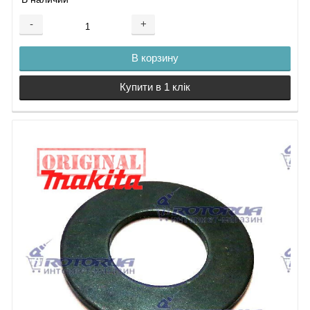
-
+
В корзину
Купити в 1 клік