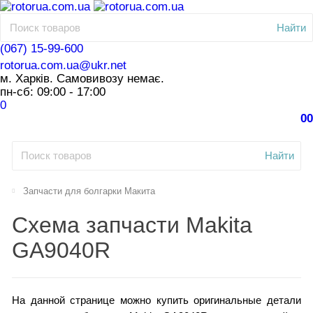
Найти
(067) 15-99-600
rotorua.com.ua@ukr.net
м. Харків. Самовивозу немає.
пн-сб: 09:00 - 17:00
0
0
0
Найти
Запчасти для болгарки Макита
Схема запчасти Makita
GA9040R
На данной странице можно купить оригинальные детали