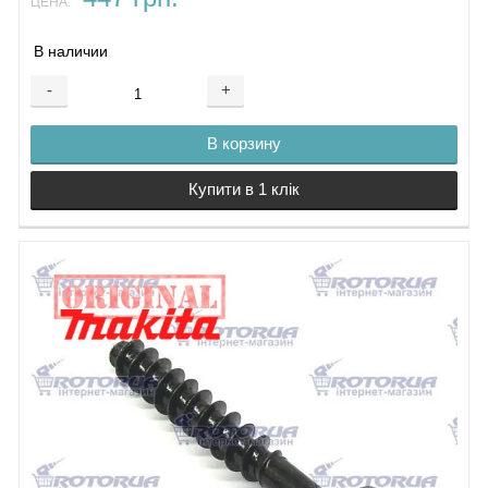
ЦЕНА:
В наличии
-
+
В корзину
Купити в 1 клік