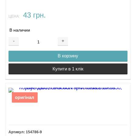
43 грн.
ЦЕНА:
В наличии
-
+
В корзину
Купити в 1 клік
оригінал
154786-9