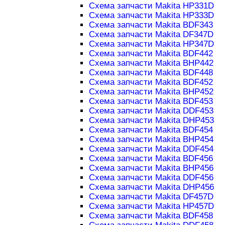
Схема запчасти Makita HP331D
Схема запчасти Makita HP333D
Схема запчасти Makita BDF343
Схема запчасти Makita DF347D
Схема запчасти Makita HP347D
Схема запчасти Makita BDF442
Схема запчасти Makita BHP442
Схема запчасти Makita BDF448
Схема запчасти Makita BDF452
Схема запчасти Makita BHP452
Схема запчасти Makita BDF453
Схема запчасти Makita DDF453
Схема запчасти Makita DHP453
Схема запчасти Makita BDF454
Схема запчасти Makita BHP454
Схема запчасти Makita DDF454
Схема запчасти Makita BDF456
Схема запчасти Makita BHP456
Схема запчасти Makita DDF456
Схема запчасти Makita DHP456
Схема запчасти Makita DF457D
Схема запчасти Makita HP457D
Схема запчасти Makita BDF458