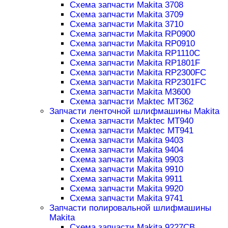
Схема запчасти Makita 3708
Схема запчасти Makita 3709
Схема запчасти Makita 3710
Схема запчасти Makita RP0900
Схема запчасти Makita RP0910
Схема запчасти Makita RP1110C
Схема запчасти Makita RP1801F
Схема запчасти Makita RP2300FC
Схема запчасти Makita RP2301FC
Схема запчасти Makita M3600
Схема запчасти Maktec MT362
Запчасти ленточной шлифмашины Makita
Схема запчасти Maktec MT940
Схема запчасти Maktec MT941
Схема запчасти Makita 9403
Схема запчасти Makita 9404
Схема запчасти Makita 9903
Схема запчасти Makita 9910
Схема запчасти Makita 9911
Схема запчасти Makita 9920
Схема запчасти Makita 9741
Запчасти полировальной шлифмашины
Makita
Схема запчасти Makita 9227CB