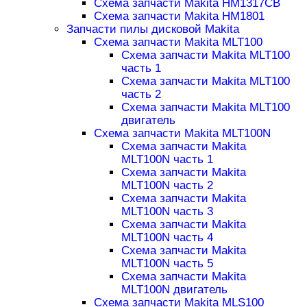
Схема запчасти Makita HM1317CB
Схема запчасти Makita HM1801
Запчасти пилы дисковой Makita
Схема запчасти Makita MLT100
Схема запчасти Makita MLT100
часть 1
Схема запчасти Makita MLT100
часть 2
Схема запчасти Makita MLT100
двигатель
Схема запчасти Makita MLT100N
Схема запчасти Makita
MLT100N часть 1
Схема запчасти Makita
MLT100N часть 2
Схема запчасти Makita
MLT100N часть 3
Схема запчасти Makita
MLT100N часть 4
Схема запчасти Makita
MLT100N часть 5
Схема запчасти Makita
MLT100N двигатель
Схема запчасти Makita MLS100