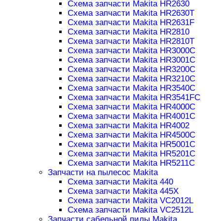
Схема запчасти Makita HR2630
Схема запчасти Makita HR2630T
Схема запчасти Makita HR2631F
Схема запчасти Makita HR2810
Схема запчасти Makita HR2810T
Схема запчасти Makita HR3000C
Схема запчасти Makita HR3001C
Схема запчасти Makita HR3200C
Схема запчасти Makita HR3210C
Схема запчасти Makita HR3540C
Схема запчасти Makita HR3541FC
Схема запчасти Makita HR4000C
Схема запчасти Makita HR4001C
Схема запчасти Makita HR4002
Схема запчасти Makita HR4500C
Схема запчасти Makita HR5001C
Схема запчасти Makita HR5201C
Схема запчасти Makita HR5211C
Запчасти на пылесос Makita
Схема запчасти Makita 440
Схема запчасти Makita 445X
Схема запчасти Makita VC2012L
Схема запчасти Makita VC2512L
Запчасти сабельной пилы Makita