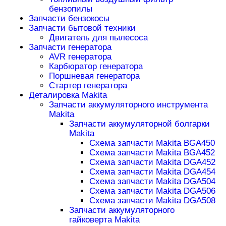
бензопилы
Запчасти бензокосы
Запчасти бытовой техники
Двигатель для пылесоса
Запчасти генератора
AVR генератора
Карбюратор генератора
Поршневая генератора
Стартер генератора
Деталировка Makita
Запчасти аккумуляторного инструмента
Makita
Запчасти аккумуляторной болгарки
Makita
Схема запчасти Makita BGA450
Схема запчасти Makita BGA452
Схема запчасти Makita DGA452
Схема запчасти Makita DGA454
Схема запчасти Makita DGA504
Схема запчасти Makita DGA506
Схема запчасти Makita DGA508
Запчасти аккумуляторного
гайковерта Makita