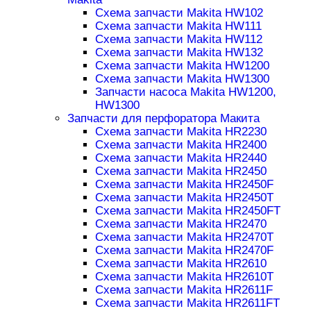
Схема запчасти Makita HW102
Схема запчасти Makita HW111
Схема запчасти Makita HW112
Схема запчасти Makita HW132
Схема запчасти Makita HW1200
Схема запчасти Makita HW1300
Запчасти насоса Makita HW1200,
HW1300
Запчасти для перфоратора Макита
Схема запчасти Makita HR2230
Схема запчасти Makita HR2400
Схема запчасти Makita HR2440
Схема запчасти Makita HR2450
Схема запчасти Makita HR2450F
Схема запчасти Makita HR2450T
Схема запчасти Makita HR2450FT
Схема запчасти Makita HR2470
Схема запчасти Makita HR2470T
Схема запчасти Makita HR2470F
Схема запчасти Makita HR2610
Схема запчасти Makita HR2610T
Схема запчасти Makita HR2611F
Схема запчасти Makita HR2611FT