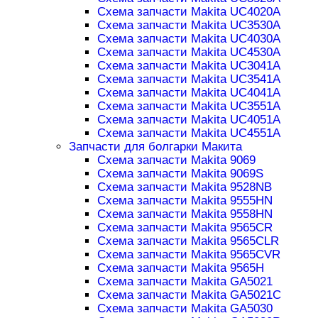
Схема запчасти Makita UC4020A
Схема запчасти Makita UC3530A
Схема запчасти Makita UC4030A
Схема запчасти Makita UC4530A
Схема запчасти Makita UC3041A
Схема запчасти Makita UC3541A
Схема запчасти Makita UC4041A
Схема запчасти Makita UC3551A
Схема запчасти Makita UC4051A
Схема запчасти Makita UC4551A
Запчасти для болгарки Макита
Схема запчасти Makita 9069
Схема запчасти Makita 9069S
Схема запчасти Makita 9528NB
Схема запчасти Makita 9555HN
Схема запчасти Makita 9558HN
Схема запчасти Makita 9565CR
Схема запчасти Makita 9565CLR
Схема запчасти Makita 9565CVR
Схема запчасти Makita 9565H
Схема запчасти Makita GA5021
Схема запчасти Makita GA5021C
Схема запчасти Makita GA5030