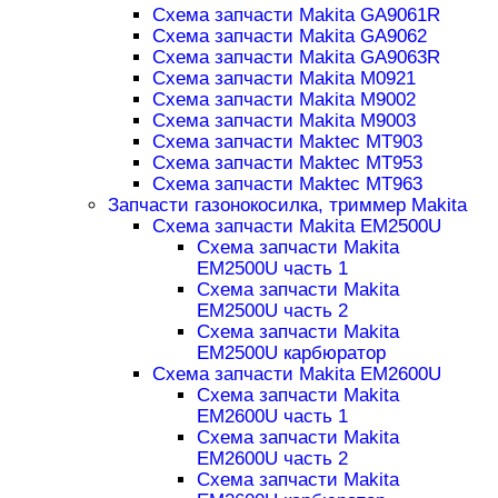
Схема запчасти Makita GA9061R
Схема запчасти Makita GA9062
Схема запчасти Makita GA9063R
Схема запчасти Makita M0921
Схема запчасти Makita M9002
Схема запчасти Makita M9003
Схема запчасти Maktec MT903
Схема запчасти Maktec MT953
Схема запчасти Maktec MT963
Запчасти газонокосилка, триммер Makita
Схема запчасти Makita EM2500U
Схема запчасти Makita
EM2500U часть 1
Схема запчасти Makita
EM2500U часть 2
Схема запчасти Makita
EM2500U карбюратор
Схема запчасти Makita EM2600U
Схема запчасти Makita
EM2600U часть 1
Схема запчасти Makita
EM2600U часть 2
Схема запчасти Makita