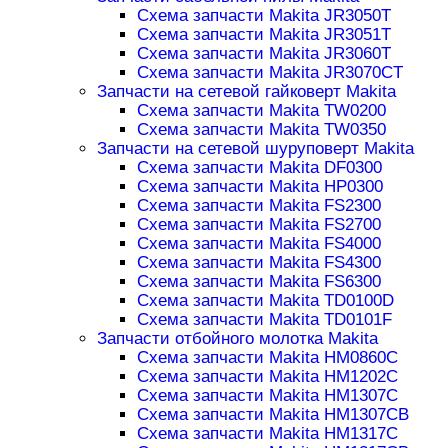
Схема запчасти Makita JR3050T
Схема запчасти Makita JR3051T
Схема запчасти Makita JR3060T
Схема запчасти Makita JR3070CT
Запчасти на сетевой гайковерт Makita
Схема запчасти Makita TW0200
Схема запчасти Makita TW0350
Запчасти на сетевой шуруповерт Makita
Схема запчасти Makita DF0300
Схема запчасти Makita HP0300
Схема запчасти Makita FS2300
Схема запчасти Makita FS2700
Схема запчасти Makita FS4000
Схема запчасти Makita FS4300
Схема запчасти Makita FS6300
Схема запчасти Makita TD0100D
Схема запчасти Makita TD0101F
Запчасти отбойного молотка Makita
Схема запчасти Makita HM0860C
Схема запчасти Makita HM1202C
Схема запчасти Makita HM1307C
Схема запчасти Makita HM1307CB
Схема запчасти Makita HM1317C