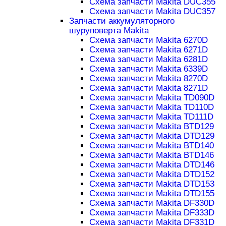
Схема запчасти Makita DUC355
Схема запчасти Makita DUC357
Запчасти аккумуляторного
шуруповерта Makita
Схема запчасти Makita 6270D
Схема запчасти Makita 6271D
Схема запчасти Makita 6281D
Схема запчасти Makita 6339D
Схема запчасти Makita 8270D
Схема запчасти Makita 8271D
Схема запчасти Makita TD090D
Схема запчасти Makita TD110D
Схема запчасти Makita TD111D
Схема запчасти Makita BTD129
Схема запчасти Makita DTD129
Схема запчасти Makita BTD140
Схема запчасти Makita BTD146
Схема запчасти Makita DTD146
Схема запчасти Makita DTD152
Схема запчасти Makita DTD153
Схема запчасти Makita DTD155
Схема запчасти Makita DF330D
Схема запчасти Makita DF333D
Схема запчасти Makita DF331D