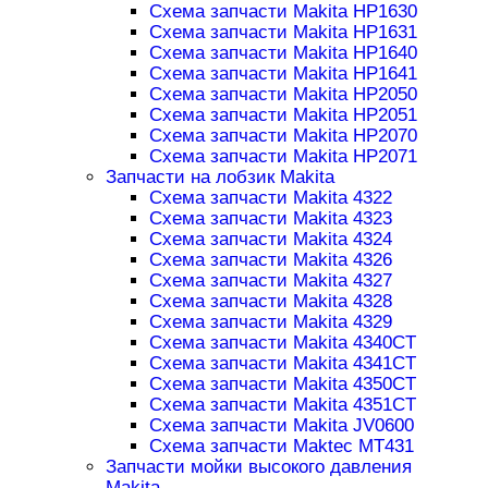
Схема запчасти Makita HP1630
Схема запчасти Makita HP1631
Схема запчасти Makita HP1640
Схема запчасти Makita HP1641
Схема запчасти Makita HP2050
Схема запчасти Makita HP2051
Схема запчасти Makita HP2070
Схема запчасти Makita HP2071
Запчасти на лобзик Makita
Схема запчасти Makita 4322
Схема запчасти Makita 4323
Схема запчасти Makita 4324
Схема запчасти Makita 4326
Схема запчасти Makita 4327
Схема запчасти Makita 4328
Схема запчасти Makita 4329
Схема запчасти Makita 4340CT
Схема запчасти Makita 4341CT
Схема запчасти Makita 4350CT
Схема запчасти Makita 4351CT
Схема запчасти Makita JV0600
Схема запчасти Maktec MT431
Запчасти мойки высокого давления
Makita