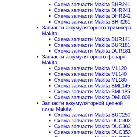
Схема запчасти Makita BHR241
Схема запчасти Makita DHR241
Схема запчасти Makita DHR242
Схема запчасти Makita BHR261
Запчасти аккумуляторного триммера
Makita
Схема запчасти Makita BUR141
Схема запчасти Makita BUR181
Схема запчасти Makita DUR181
Запчасти аккумуляторного фонаря
Makita
Схема запчасти Makita ML120
Схема запчасти Makita ML140
Схема запчасти Makita ML180
Схема запчасти Makita BML145
Схема запчасти Makita BML185
Схема запчасти Makita DML808
Запчасти аккумуляторной цепной
пилы Makita
Схема запчасти Makita BUC250
Схема запчасти Makita DUC302
Схема запчасти Makita DUC303
Схема запчасти Makita DUC353