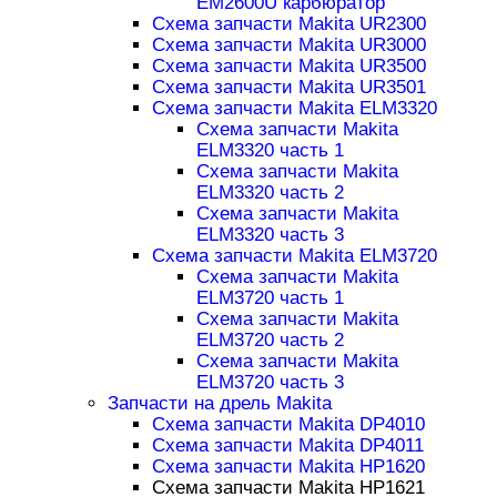
EM2600U карбюратор
Схема запчасти Makita UR2300
Схема запчасти Makita UR3000
Схема запчасти Makita UR3500
Схема запчасти Makita UR3501
Схема запчасти Makita ELM3320
Схема запчасти Makita
ELM3320 часть 1
Схема запчасти Makita
ELM3320 часть 2
Схема запчасти Makita
ELM3320 часть 3
Схема запчасти Makita ELM3720
Схема запчасти Makita
ELM3720 часть 1
Схема запчасти Makita
ELM3720 часть 2
Схема запчасти Makita
ELM3720 часть 3
Запчасти на дрель Makita
Схема запчасти Makita DP4010
Схема запчасти Makita DP4011
Схема запчасти Makita HP1620
Схема запчасти Makita HP1621