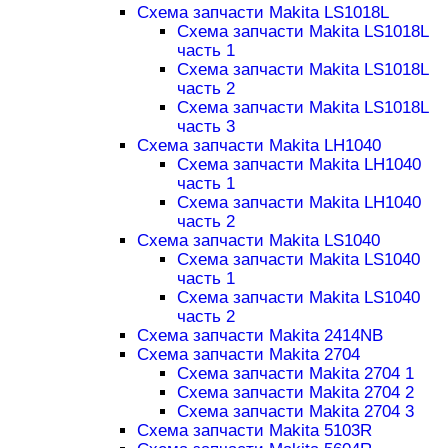
Схема запчасти Makita LS1018L
Схема запчасти Makita LS1018L
часть 1
Схема запчасти Makita LS1018L
часть 2
Схема запчасти Makita LS1018L
часть 3
Схема запчасти Makita LH1040
Схема запчасти Makita LH1040
часть 1
Схема запчасти Makita LH1040
часть 2
Схема запчасти Makita LS1040
Схема запчасти Makita LS1040
часть 1
Схема запчасти Makita LS1040
часть 2
Схема запчасти Makita 2414NB
Схема запчасти Makita 2704
Схема запчасти Makita 2704 1
Схема запчасти Makita 2704 2
Схема запчасти Makita 2704 3
Схема запчасти Makita 5103R