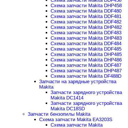
Схема запчасти Makita DDF458
Схема запчасти Makita DHP458
Схема запчасти Makita DDF480
Схема запчасти Makita DDF481
Схема запчасти Makita DDF482
Схема запчасти Makita DHP482
Схема запчасти Makita DDF483
Схема запчасти Makita DHP483
Схема запчасти Makita DDF484
Схема запчасти Makita DDF485
Схема запчасти Makita DHP485
Схема запчасти Makita DHP486
Схема запчасти Makita DDF487
Схема запчасти Makita DHP487
Схема запчасти Makita DF488D
Запчасти на зарядные устройства
Makita
Запчасти зарядного устройства
Makita DC1414
Запчасти зарядного устройства
Makita DC18SD
Запчасти бензопилы Makita
Схема запчасти Makita EA3203S
Схема запчасти Makita