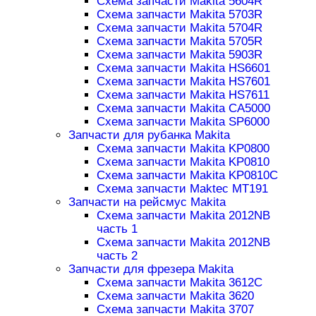
Схема запчасти Makita 5604R
Схема запчасти Makita 5703R
Схема запчасти Makita 5704R
Схема запчасти Makita 5705R
Схема запчасти Makita 5903R
Схема запчасти Makita HS6601
Схема запчасти Makita HS7601
Схема запчасти Makita HS7611
Схема запчасти Makita CA5000
Схема запчасти Makita SP6000
Запчасти для рубанка Makita
Схема запчасти Makita KP0800
Схема запчасти Makita KP0810
Схема запчасти Makita KP0810C
Схема запчасти Maktec MT191
Запчасти на рейсмус Makita
Схема запчасти Makita 2012NB
часть 1
Схема запчасти Makita 2012NB
часть 2
Запчасти для фрезера Makita
Схема запчасти Makita 3612C
Схема запчасти Makita 3620
Схема запчасти Makita 3707