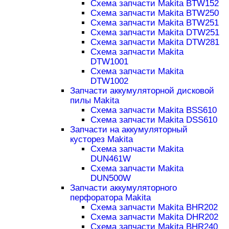
Схема запчасти Makita BTW152
Схема запчасти Makita BTW250
Схема запчасти Makita BTW251
Схема запчасти Makita DTW251
Схема запчасти Makita DTW281
Схема запчасти Makita
DTW1001
Схема запчасти Makita
DTW1002
Запчасти аккумуляторной дисковой
пилы Makita
Схема запчасти Makita BSS610
Схема запчасти Makita DSS610
Запчасти на аккумуляторный
кусторез Makita
Схема запчасти Makita
DUN461W
Схема запчасти Makita
DUN500W
Запчасти аккумуляторного
перфоратора Makita
Схема запчасти Makita BHR202
Схема запчасти Makita DHR202
Схема запчасти Makita BHR240