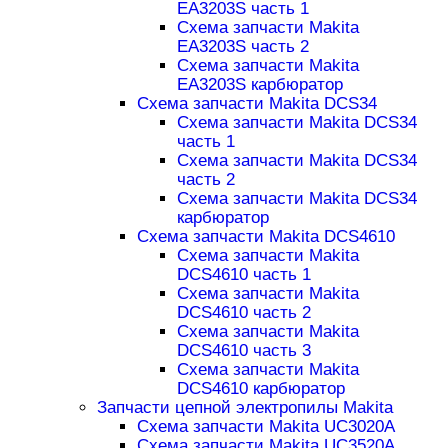
EA3203S часть 1
Схема запчасти Makita
EA3203S часть 2
Схема запчасти Makita
EA3203S карбюратор
Схема запчасти Makita DCS34
Схема запчасти Makita DCS34
часть 1
Схема запчасти Makita DCS34
часть 2
Схема запчасти Makita DCS34
карбюратор
Схема запчасти Makita DCS4610
Схема запчасти Makita
DCS4610 часть 1
Схема запчасти Makita
DCS4610 часть 2
Схема запчасти Makita
DCS4610 часть 3
Схема запчасти Makita
DCS4610 карбюратор
Запчасти цепной электропилы Makita
Схема запчасти Makita UC3020A
Схема запчасти Makita UC3520A