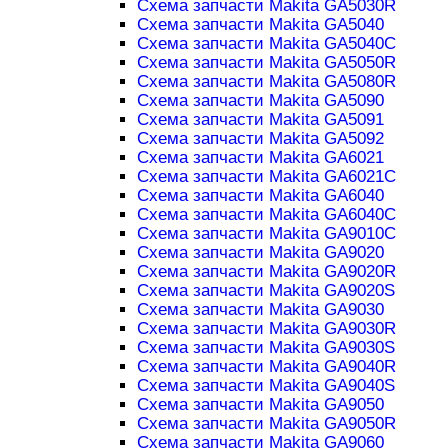
Схема запчасти Makita GA5030R
Схема запчасти Makita GA5040
Схема запчасти Makita GA5040C
Схема запчасти Makita GA5050R
Схема запчасти Makita GA5080R
Схема запчасти Makita GA5090
Схема запчасти Makita GA5091
Схема запчасти Makita GA5092
Схема запчасти Makita GA6021
Схема запчасти Makita GA6021C
Схема запчасти Makita GA6040
Схема запчасти Makita GA6040C
Схема запчасти Makita GA9010C
Схема запчасти Makita GA9020
Схема запчасти Makita GA9020R
Схема запчасти Makita GA9020S
Схема запчасти Makita GA9030
Схема запчасти Makita GA9030R
Схема запчасти Makita GA9030S
Схема запчасти Makita GA9040R
Схема запчасти Makita GA9040S
Схема запчасти Makita GA9050
Схема запчасти Makita GA9050R
Схема запчасти Makita GA9060