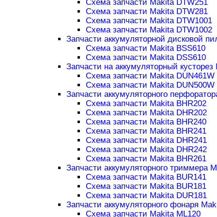
Схема запчасти Makita DTW251
Схема запчасти Makita DTW281
Схема запчасти Makita DTW1001
Схема запчасти Makita DTW1002
Запчасти аккумуляторной дисковой пи
Схема запчасти Makita BSS610
Схема запчасти Makita DSS610
Запчасти на аккумуляторный кусторез 
Схема запчасти Makita DUN461W
Схема запчасти Makita DUN500W
Запчасти аккумуляторного перфоратор
Схема запчасти Makita BHR202
Схема запчасти Makita DHR202
Схема запчасти Makita BHR240
Схема запчасти Makita BHR241
Схема запчасти Makita DHR241
Схема запчасти Makita DHR242
Схема запчасти Makita BHR261
Запчасти аккумуляторного триммера M
Схема запчасти Makita BUR141
Схема запчасти Makita BUR181
Схема запчасти Makita DUR181
Запчасти аккумуляторного фонаря Maki
Схема запчасти Makita ML120