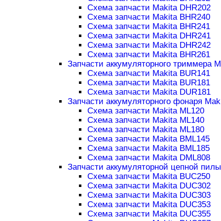
Схема запчасти Makita DHR202
Схема запчасти Makita BHR240
Схема запчасти Makita BHR241
Схема запчасти Makita DHR241
Схема запчасти Makita DHR242
Схема запчасти Makita BHR261
Запчасти аккумуляторного триммера M
Схема запчасти Makita BUR141
Схема запчасти Makita BUR181
Схема запчасти Makita DUR181
Запчасти аккумуляторного фонаря Maki
Схема запчасти Makita ML120
Схема запчасти Makita ML140
Схема запчасти Makita ML180
Схема запчасти Makita BML145
Схема запчасти Makita BML185
Схема запчасти Makita DML808
Запчасти аккумуляторной цепной пилы
Схема запчасти Makita BUC250
Схема запчасти Makita DUC302
Схема запчасти Makita DUC303
Схема запчасти Makita DUC353
Схема запчасти Makita DUC355