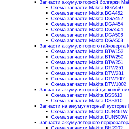
Запчасти аккумуляторной болгарки Mak
Схема запчасти Makita BGA450
Схема запчасти Makita BGA452
Схема запчасти Makita DGA452
Схема запчасти Makita DGA454
Схема запчасти Makita DGA504
Схема запчасти Makita DGA506
Схема запчасти Makita DGA508
Запчасти аккумуляторного гайковерта 
Схема запчасти Makita BTW152
Схема запчасти Makita BTW250
Схема запчасти Makita BTW251
Схема запчасти Makita DTW251
Схема запчасти Makita DTW281
Схема запчасти Makita DTW1001
Схема запчасти Makita DTW1002
Запчасти аккумуляторной дисковой пи
Схема запчасти Makita BSS610
Схема запчасти Makita DSS610
Запчасти на аккумуляторный кусторез 
Схема запчасти Makita DUN461W
Схема запчасти Makita DUN500W
Запчасти аккумуляторного перфоратор
Схема запчасти Makita BHR202