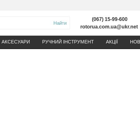
(067) 15-99-600
Найти
rotorua.com.ua@ukr.net
АКСЕСУАРИ
РУЧНИЙ ІНСТРУМЕНТ
АКЦІЇ
НОВ