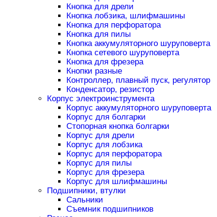
Кнопка для дрели
Кнопка лобзика, шлифмашины
Кнопка для перфоратора
Кнопка для пилы
Кнопка аккумуляторного шуруповерта
Кнопка сетевого шуруповерта
Кнопка для фрезера
Кнопки разные
Контроллер, плавный пуск, регулятор
Конденсатор, резистор
Корпус электроинструмента
Корпус аккумуляторного шуруповерта
Корпус для болгарки
Стопорная кнопка болгарки
Корпус для дрели
Корпус для лобзика
Корпус для перфоратора
Корпус для пилы
Корпус для фрезера
Корпус для шлифмашины
Подшипники, втулки
Сальники
Съемник подшипников