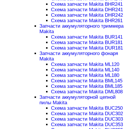
Схема запчасти Makita BHR241
Схема запчасти Makita DHR241
Схема запчасти Makita DHR242
Схема запчасти Makita BHR261
Запчасти аккумуляторного триммера
Makita
Схема запчасти Makita BUR141
Схема запчасти Makita BUR181
Схема запчасти Makita DUR181
Запчасти аккумуляторного фонаря
Makita
Схема запчасти Makita ML120
Схема запчасти Makita ML140
Схема запчасти Makita ML180
Схема запчасти Makita BML145
Схема запчасти Makita BML185
Схема запчасти Makita DML808
Запчасти аккумуляторной цепной
пилы Makita
Схема запчасти Makita BUC250
Схема запчасти Makita DUC302
Схема запчасти Makita DUC303
Схема запчасти Makita DUC353