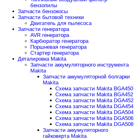
бензопилы
Запчасти бензокосы
Запчасти бытовой техники
Двигатель для пылесоса
Запчасти генератора
AVR генератора
Карбюратор генератора
Поршневая генератора
Стартер генератора
Деталировка Makita
Запчасти аккумуляторного инструмента
Makita
Запчасти аккумуляторной болгарки
Makita
Схема запчасти Makita BGA450
Схема запчасти Makita BGA452
Схема запчасти Makita DGA452
Схема запчасти Makita DGA454
Схема запчасти Makita DGA504
Схема запчасти Makita DGA506
Схема запчасти Makita DGA508
Запчасти аккумуляторного
гайковерта Makita