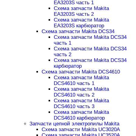
EA3203S часть 1
Схема запчасти Makita
EA3203S часть 2
Схема запчасти Makita
EA3203S карбюратор
Схема запчасти Makita DCS34
Схема запчасти Makita DCS34
часть 1
Схема запчасти Makita DCS34
часть 2
Схема запчасти Makita DCS34
карбюратор
Схема запчасти Makita DCS4610
Схема запчасти Makita
DCS4610 часть 1
Схема запчасти Makita
DCS4610 часть 2
Схема запчасти Makita
DCS4610 часть 3
Схема запчасти Makita
DCS4610 карбюратор
Запчасти цепной электропилы Makita
Схема запчасти Makita UC3020A
Схема запчасти Makita UC3520A