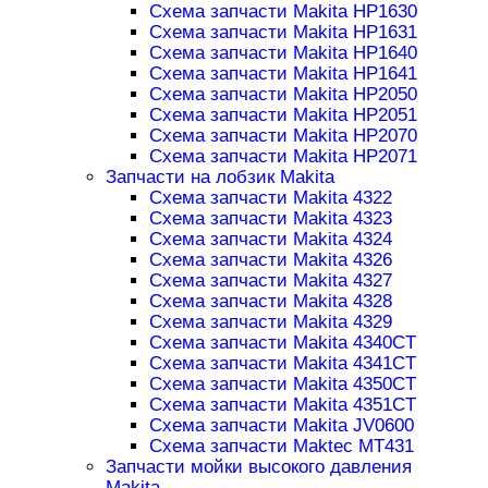
Схема запчасти Makita HP1630
Схема запчасти Makita HP1631
Схема запчасти Makita HP1640
Схема запчасти Makita HP1641
Схема запчасти Makita HP2050
Схема запчасти Makita HP2051
Схема запчасти Makita HP2070
Схема запчасти Makita HP2071
Запчасти на лобзик Makita
Схема запчасти Makita 4322
Схема запчасти Makita 4323
Схема запчасти Makita 4324
Схема запчасти Makita 4326
Схема запчасти Makita 4327
Схема запчасти Makita 4328
Схема запчасти Makita 4329
Схема запчасти Makita 4340CT
Схема запчасти Makita 4341CT
Схема запчасти Makita 4350CT
Схема запчасти Makita 4351CT
Схема запчасти Makita JV0600
Схема запчасти Maktec MT431
Запчасти мойки высокого давления
Makita