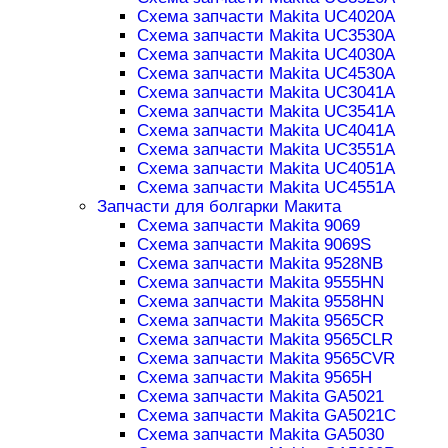
Схема запчасти Makita UC4020A
Схема запчасти Makita UC3530A
Схема запчасти Makita UC4030A
Схема запчасти Makita UC4530A
Схема запчасти Makita UC3041A
Схема запчасти Makita UC3541A
Схема запчасти Makita UC4041A
Схема запчасти Makita UC3551A
Схема запчасти Makita UC4051A
Схема запчасти Makita UC4551A
Запчасти для болгарки Макита
Схема запчасти Makita 9069
Схема запчасти Makita 9069S
Схема запчасти Makita 9528NB
Схема запчасти Makita 9555HN
Схема запчасти Makita 9558HN
Схема запчасти Makita 9565CR
Схема запчасти Makita 9565CLR
Схема запчасти Makita 9565CVR
Схема запчасти Makita 9565H
Схема запчасти Makita GA5021
Схема запчасти Makita GA5021C
Схема запчасти Makita GA5030