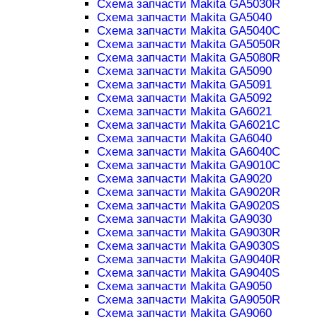
Схема запчасти Makita GA5030R
Схема запчасти Makita GA5040
Схема запчасти Makita GA5040C
Схема запчасти Makita GA5050R
Схема запчасти Makita GA5080R
Схема запчасти Makita GA5090
Схема запчасти Makita GA5091
Схема запчасти Makita GA5092
Схема запчасти Makita GA6021
Схема запчасти Makita GA6021C
Схема запчасти Makita GA6040
Схема запчасти Makita GA6040C
Схема запчасти Makita GA9010C
Схема запчасти Makita GA9020
Схема запчасти Makita GA9020R
Схема запчасти Makita GA9020S
Схема запчасти Makita GA9030
Схема запчасти Makita GA9030R
Схема запчасти Makita GA9030S
Схема запчасти Makita GA9040R
Схема запчасти Makita GA9040S
Схема запчасти Makita GA9050
Схема запчасти Makita GA9050R
Схема запчасти Makita GA9060