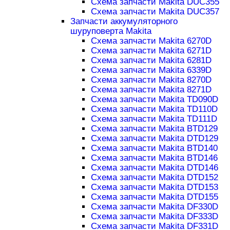
Схема запчасти Makita DUC355
Схема запчасти Makita DUC357
Запчасти аккумуляторного
шуруповерта Makita
Схема запчасти Makita 6270D
Схема запчасти Makita 6271D
Схема запчасти Makita 6281D
Схема запчасти Makita 6339D
Схема запчасти Makita 8270D
Схема запчасти Makita 8271D
Схема запчасти Makita TD090D
Схема запчасти Makita TD110D
Схема запчасти Makita TD111D
Схема запчасти Makita BTD129
Схема запчасти Makita DTD129
Схема запчасти Makita BTD140
Схема запчасти Makita BTD146
Схема запчасти Makita DTD146
Схема запчасти Makita DTD152
Схема запчасти Makita DTD153
Схема запчасти Makita DTD155
Схема запчасти Makita DF330D
Схема запчасти Makita DF333D
Схема запчасти Makita DF331D