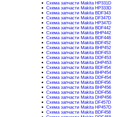
Схема запчасти Makita HP331D
Схема запчасти Makita HP333D
Схема запчасти Makita BDF343
Схема запчасти Makita DF347D
Схема запчасти Makita HP347D
Схема запчасти Makita BDF442
Схема запчасти Makita BHP442
Схема запчасти Makita BDF448
Схема запчасти Makita BDF452
Схема запчасти Makita BHP452
Схема запчасти Makita BDF453
Схема запчасти Makita DDF453
Схема запчасти Makita DHP453
Схема запчасти Makita BDF454
Схема запчасти Makita BHP454
Схема запчасти Makita DDF454
Схема запчасти Makita BDF456
Схема запчасти Makita BHP456
Схема запчасти Makita DDF456
Схема запчасти Makita DHP456
Схема запчасти Makita DF457D
Схема запчасти Makita HP457D
Схема запчасти Makita BDF458