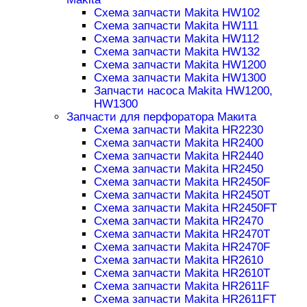
Схема запчасти Makita HW102
Схема запчасти Makita HW111
Схема запчасти Makita HW112
Схема запчасти Makita HW132
Схема запчасти Makita HW1200
Схема запчасти Makita HW1300
Запчасти насоса Makita HW1200,
HW1300
Запчасти для перфоратора Макита
Схема запчасти Makita HR2230
Схема запчасти Makita HR2400
Схема запчасти Makita HR2440
Схема запчасти Makita HR2450
Схема запчасти Makita HR2450F
Схема запчасти Makita HR2450T
Схема запчасти Makita HR2450FT
Схема запчасти Makita HR2470
Схема запчасти Makita HR2470T
Схема запчасти Makita HR2470F
Схема запчасти Makita HR2610
Схема запчасти Makita HR2610T
Схема запчасти Makita HR2611F
Схема запчасти Makita HR2611FT