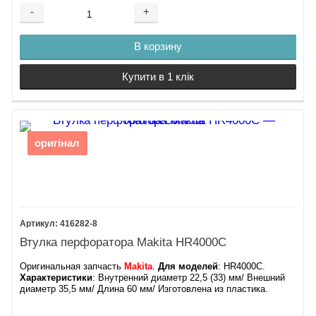
-
+
В корзину
Купити в 1 клік
оригінал
416282-8
Втулка перфоратора Makita HR4000C
Оригинальная запчасть
Makita
.
Для моделей
: HR4000C.​
Характеристики
: Внутренний диаметр 22,5 (33) мм/ Внешний
диаметр 35,5 мм/ Длина 60 мм/ Изготовлена из пластика.