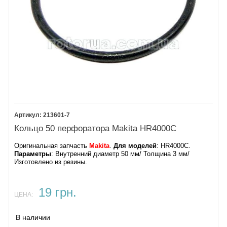
213601-7
Кольцо 50 перфоратора Makita HR4000C
Оригинальная запчасть
Makita
.
Для моделей
: HR4000C.
Параметры
: Внутренний диаметр 50 мм/ Толщина 3 мм/
Изготовлено из резины.
19 грн.
ЦЕНА:
В наличии