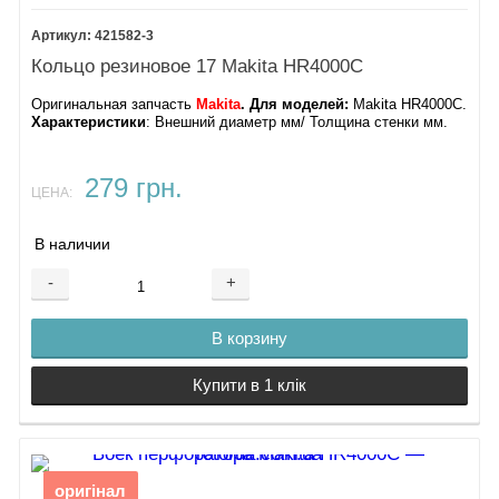
421582-3
Кольцо резиновое 17 Makita HR4000C
Оригинальная запчасть
Makita
. Для моделей:
Makita HR4000C.
Характеристики
: Внешний диаметр мм/ Толщина стенки мм.
279 грн.
ЦЕНА:
В наличии
-
+
В корзину
Купити в 1 клік
оригінал