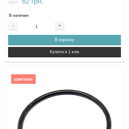
62 грн.
ЦЕНА:
В наличии
-
+
В корзину
Купити в 1 клік
оригінал