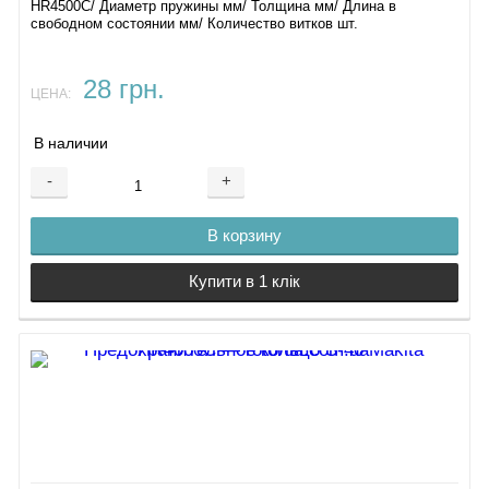
HR4500C​/ Диаметр пружины мм/ Толщина мм/ Длина в
свободном состоянии мм/ Количество витков шт.
28 грн.
ЦЕНА:
В наличии
-
+
В корзину
Купити в 1 клік