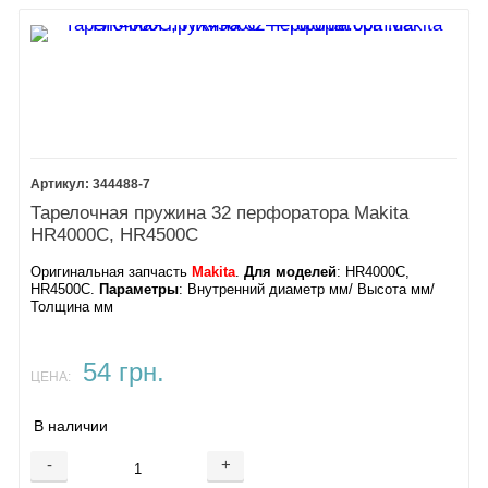
344488-7
Тарелочная пружина 32 перфоратора Makita
HR4000C, HR4500C
Оригинальная запчасть
Makita
.
Для моделей
: HR4000C,
HR4500C.
Параметры
: Внутренний диаметр мм/ Высота мм/
Толщина мм
54 грн.
ЦЕНА:
В наличии
-
+