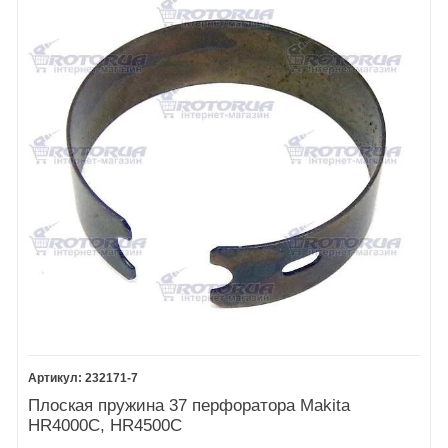
232171-7
Плоская пружина 37 перфоратора Makita
HR4000C, HR4500C