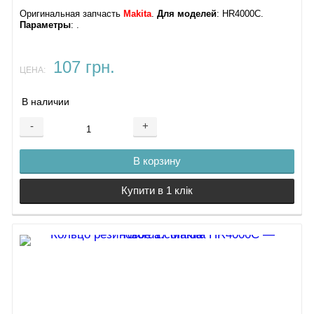
Оригинальная запчасть
Makita
.
Для моделей
: HR4000C.
Параметры
: .
107 грн.
ЦЕНА:
В наличии
-
+
В корзину
Купити в 1 клік