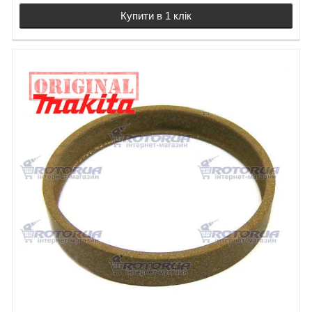
Купити в 1 клік