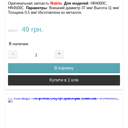
Оригинальная запчасть
Makita
.
Для моделей
: HR4000C,
HR4500C.
Параметры
: Внешний диаметр 37 мм/ Высота 11 мм/
Толщина 0,5 мм/ Изготовлена из металла.
49 грн.
ЦЕНА:
В наличии
-
+
В корзину
Купити в 1 клік