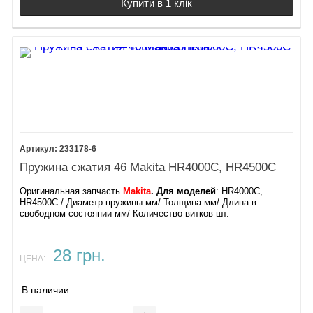
Купити в 1 клік
233178-6
Пружина сжатия 46 Makita HR4000C, HR4500C
Оригинальная запчасть
Makita
. Для моделей
: HR4000C,
HR4500C ​/ Диаметр пружины мм/ Толщина мм/ Длина в
свободном состоянии мм/ Количество витков шт.
28 грн.
ЦЕНА:
В наличии