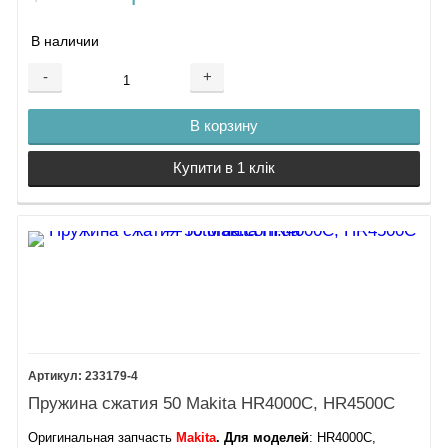
В наличии
-
+
В корзину
Купити в 1 клік
233179-4
Пружина сжатия 50 Makita HR4000C, HR4500C
Оригинальная запчасть
Makita
. Для моделей
: HR4000C,