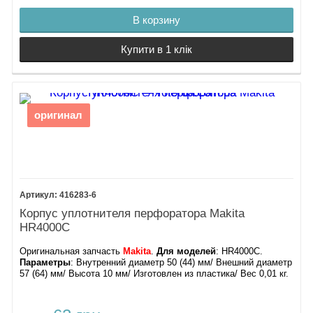
В корзину
Купити в 1 клік
оригинал
416283-6
Корпус уплотнителя перфоратора Makita
HR4000C
Оригинальная запчасть
Makita
.
Для моделей
: HR4000C.
Параметры
: Внутренний диаметр 50 (44) мм/ Внешний диаметр
57 (64) мм/ Высота 10 мм/ Изготовлен из пластика/ Вес 0,01 кг.