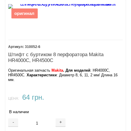
оригинал
310052-6
Штифт с буртиком 8 перфоратора Makita
HR4000C, HR4500C
Оригинальная запчасть
Makita
.
Для моделей
: HR4000C,
HR4500C.​
Характеристики
: Диаметр 8, 6, 11, 2 мм/ Длина 16
мм.
64 грн.
ЦЕНА:
В наличии
-
+