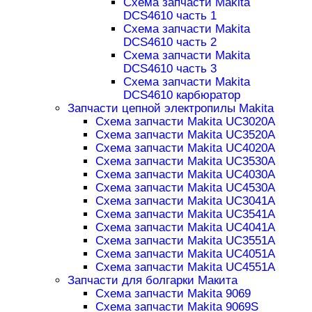
Схема запчасти Makita
DCS4610 часть 1
Схема запчасти Makita
DCS4610 часть 2
Схема запчасти Makita
DCS4610 часть 3
Схема запчасти Makita
DCS4610 карбюратор
Запчасти цепной электропилы Makita
Схема запчасти Makita UC3020A
Схема запчасти Makita UC3520A
Схема запчасти Makita UC4020A
Схема запчасти Makita UC3530A
Схема запчасти Makita UC4030A
Схема запчасти Makita UC4530A
Схема запчасти Makita UC3041A
Схема запчасти Makita UC3541A
Схема запчасти Makita UC4041A
Схема запчасти Makita UC3551A
Схема запчасти Makita UC4051A
Схема запчасти Makita UC4551A
Запчасти для болгарки Макита
Схема запчасти Makita 9069
Схема запчасти Makita 9069S