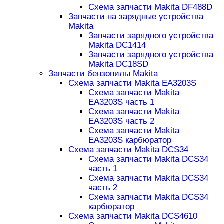
Схема запчасти Makita DF488D
Запчасти на зарядные устройства
Makita
Запчасти зарядного устройства
Makita DC1414
Запчасти зарядного устройства
Makita DC18SD
Запчасти бензопилы Makita
Схема запчасти Makita EA3203S
Схема запчасти Makita
EA3203S часть 1
Схема запчасти Makita
EA3203S часть 2
Схема запчасти Makita
EA3203S карбюратор
Схема запчасти Makita DCS34
Схема запчасти Makita DCS34
часть 1
Схема запчасти Makita DCS34
часть 2
Схема запчасти Makita DCS34
карбюратор
Схема запчасти Makita DCS4610