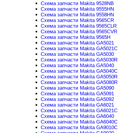
Схема запчасти Makita 9528NB
Схема запчасти Makita 9555HN
Схема запчасти Makita 9558HN
Схема запчасти Makita 9565CR
Схема запчасти Makita 9565CLR
Схема запчасти Makita 9565CVR
Схема запчасти Makita 9565H
Схема запчасти Makita GA5021
Схема запчасти Makita GA5021C
Схема запчасти Makita GA5030
Схема запчасти Makita GA5030R
Схема запчасти Makita GA5040
Схема запчасти Makita GA5040C
Схема запчасти Makita GA5050R
Схема запчасти Makita GA5080R
Схема запчасти Makita GA5090
Схема запчасти Makita GA5091
Схема запчасти Makita GA5092
Схема запчасти Makita GA6021
Схема запчасти Makita GA6021C
Схема запчасти Makita GA6040
Схема запчасти Makita GA6040C
Схема запчасти Makita GA9010C