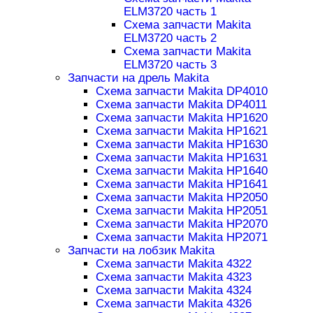
ELM3720 часть 1
Схема запчасти Makita
ELM3720 часть 2
Схема запчасти Makita
ELM3720 часть 3
Запчасти на дрель Makita
Схема запчасти Makita DP4010
Схема запчасти Makita DP4011
Схема запчасти Makita HP1620
Схема запчасти Makita HP1621
Схема запчасти Makita HP1630
Схема запчасти Makita HP1631
Схема запчасти Makita HP1640
Схема запчасти Makita HP1641
Схема запчасти Makita HP2050
Схема запчасти Makita HP2051
Схема запчасти Makita HP2070
Схема запчасти Makita HP2071
Запчасти на лобзик Makita
Схема запчасти Makita 4322
Схема запчасти Makita 4323
Схема запчасти Makita 4324
Схема запчасти Makita 4326