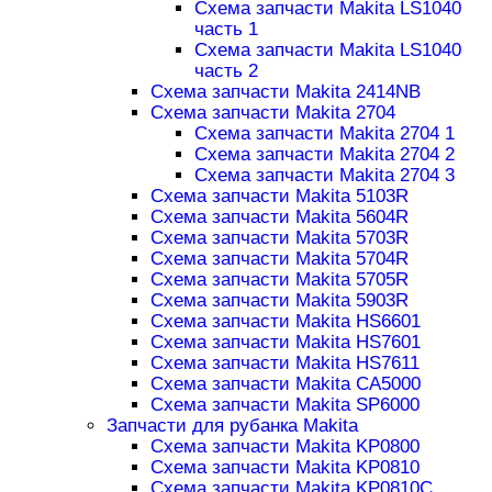
Схема запчасти Makita LS1040
часть 1
Схема запчасти Makita LS1040
часть 2
Схема запчасти Makita 2414NB
Схема запчасти Makita 2704
Схема запчасти Makita 2704 1
Схема запчасти Makita 2704 2
Схема запчасти Makita 2704 3
Схема запчасти Makita 5103R
Схема запчасти Makita 5604R
Схема запчасти Makita 5703R
Схема запчасти Makita 5704R
Схема запчасти Makita 5705R
Схема запчасти Makita 5903R
Схема запчасти Makita HS6601
Схема запчасти Makita HS7601
Схема запчасти Makita HS7611
Схема запчасти Makita CA5000
Схема запчасти Makita SP6000
Запчасти для рубанка Makita
Схема запчасти Makita KP0800
Схема запчасти Makita KP0810
Схема запчасти Makita KP0810C