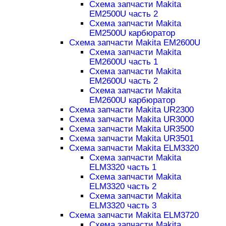
Схема запчасти Makita
EM2500U часть 2
Схема запчасти Makita
EM2500U карбюратор
Схема запчасти Makita EM2600U
Схема запчасти Makita
EM2600U часть 1
Схема запчасти Makita
EM2600U часть 2
Схема запчасти Makita
EM2600U карбюратор
Схема запчасти Makita UR2300
Схема запчасти Makita UR3000
Схема запчасти Makita UR3500
Схема запчасти Makita UR3501
Схема запчасти Makita ELM3320
Схема запчасти Makita
ELM3320 часть 1
Схема запчасти Makita
ELM3320 часть 2
Схема запчасти Makita
ELM3320 часть 3
Схема запчасти Makita ELM3720
Схема запчасти Makita