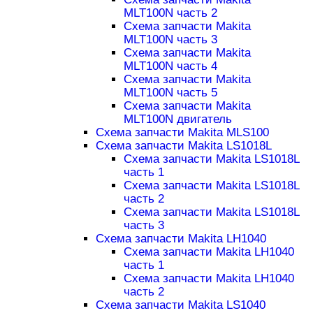
MLT100N часть 2
Схема запчасти Makita
MLT100N часть 3
Схема запчасти Makita
MLT100N часть 4
Схема запчасти Makita
MLT100N часть 5
Схема запчасти Makita
MLT100N двигатель
Схема запчасти Makita MLS100
Схема запчасти Makita LS1018L
Схема запчасти Makita LS1018L
часть 1
Схема запчасти Makita LS1018L
часть 2
Схема запчасти Makita LS1018L
часть 3
Схема запчасти Makita LH1040
Схема запчасти Makita LH1040
часть 1
Схема запчасти Makita LH1040
часть 2
Схема запчасти Makita LS1040