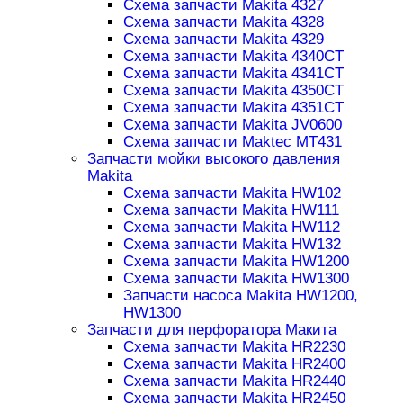
Схема запчасти Makita 4327
Схема запчасти Makita 4328
Схема запчасти Makita 4329
Схема запчасти Makita 4340CT
Схема запчасти Makita 4341CT
Схема запчасти Makita 4350CT
Схема запчасти Makita 4351CT
Схема запчасти Makita JV0600
Схема запчасти Maktec MT431
Запчасти мойки высокого давления
Makita
Схема запчасти Makita HW102
Схема запчасти Makita HW111
Схема запчасти Makita HW112
Схема запчасти Makita HW132
Схема запчасти Makita HW1200
Схема запчасти Makita HW1300
Запчасти насоса Makita HW1200,
HW1300
Запчасти для перфоратора Макита
Схема запчасти Makita HR2230
Схема запчасти Makita HR2400
Схема запчасти Makita HR2440
Схема запчасти Makita HR2450