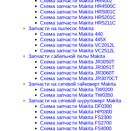
Схема запчасти Makita HR4002
Схема запчасти Makita HR4500C
Схема запчасти Makita HR5001C
Схема запчасти Makita HR5201C
Схема запчасти Makita HR5211C
Запчасти на пылесос Makita
Схема запчасти Makita 440
Схема запчасти Makita 445X
Схема запчасти Makita VC2012L
Схема запчасти Makita VC2512L
Запчасти сабельной пилы Makita
Схема запчасти Makita JR3050T
Схема запчасти Makita JR3051T
Схема запчасти Makita JR3060T
Схема запчасти Makita JR3070CT
Запчасти на сетевой гайковерт Makita
Схема запчасти Makita TW0200
Схема запчасти Makita TW0350
Запчасти на сетевой шуруповерт Makita
Схема запчасти Makita DF0300
Схема запчасти Makita HP0300
Схема запчасти Makita FS2300
Схема запчасти Makita FS2700
Схема запчасти Makita FS4000