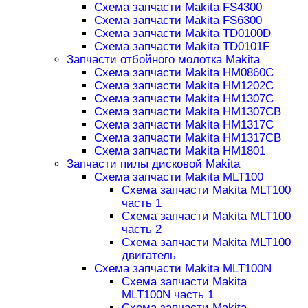
Схема запчасти Makita FS4300
Схема запчасти Makita FS6300
Схема запчасти Makita TD0100D
Схема запчасти Makita TD0101F
Запчасти отбойного молотка Makita
Схема запчасти Makita HM0860C
Схема запчасти Makita HM1202C
Схема запчасти Makita HM1307C
Схема запчасти Makita HM1307CB
Схема запчасти Makita HM1317C
Схема запчасти Makita HM1317CB
Схема запчасти Makita HM1801
Запчасти пилы дисковой Makita
Схема запчасти Makita MLT100
Схема запчасти Makita MLT100
часть 1
Схема запчасти Makita MLT100
часть 2
Схема запчасти Makita MLT100
двигатель
Схема запчасти Makita MLT100N
Схема запчасти Makita
MLT100N часть 1
Схема запчасти Makita