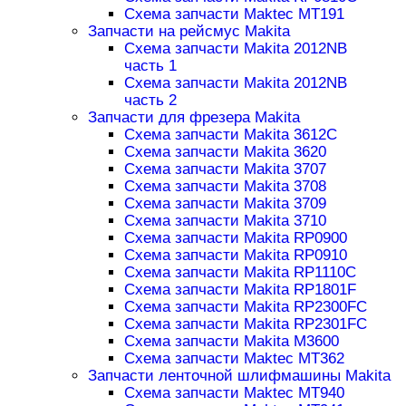
Схема запчасти Maktec MT191
Запчасти на рейсмус Makita
Схема запчасти Makita 2012NB
часть 1
Схема запчасти Makita 2012NB
часть 2
Запчасти для фрезера Makita
Схема запчасти Makita 3612C
Схема запчасти Makita 3620
Схема запчасти Makita 3707
Схема запчасти Makita 3708
Схема запчасти Makita 3709
Схема запчасти Makita 3710
Схема запчасти Makita RP0900
Схема запчасти Makita RP0910
Схема запчасти Makita RP1110C
Схема запчасти Makita RP1801F
Схема запчасти Makita RP2300FC
Схема запчасти Makita RP2301FC
Схема запчасти Makita M3600
Схема запчасти Maktec MT362
Запчасти ленточной шлифмашины Makita
Схема запчасти Maktec MT940