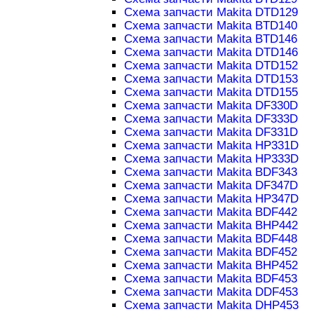
Схема запчасти Makita DTD129
Схема запчасти Makita BTD140
Схема запчасти Makita BTD146
Схема запчасти Makita DTD146
Схема запчасти Makita DTD152
Схема запчасти Makita DTD153
Схема запчасти Makita DTD155
Схема запчасти Makita DF330D
Схема запчасти Makita DF333D
Схема запчасти Makita DF331D
Схема запчасти Makita HP331D
Схема запчасти Makita HP333D
Схема запчасти Makita BDF343
Схема запчасти Makita DF347D
Схема запчасти Makita HP347D
Схема запчасти Makita BDF442
Схема запчасти Makita BHP442
Схема запчасти Makita BDF448
Схема запчасти Makita BDF452
Схема запчасти Makita BHP452
Схема запчасти Makita BDF453
Схема запчасти Makita DDF453
Схема запчасти Makita DHP453