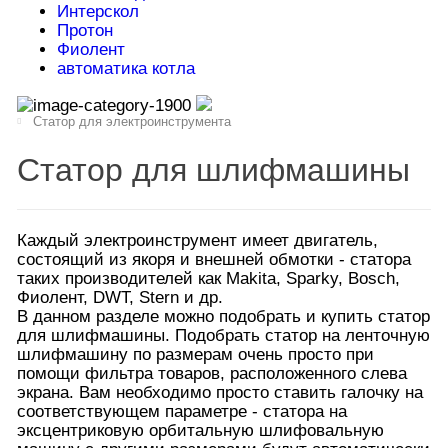
Интерскол
Протон
Фиолент
автоматика котла
Статор для электроинструмента
Статор для шлифмашины
Каждый электроинструмент имеет двигатель,
состоящий из якоря и внешней обмотки - статора
таких производителей как Makita, Sparky, Bosch,
Фиолент, DWT, Stern и др.
В данном разделе можно подобрать и купить статор
для шлифмашины. Подобрать статор на ленточную
шлифмашину по размерам очень просто при
помощи фильтра товаров, расположенного слева
экрана. Вам необходимо просто ставить галочку на
соответствующем параметре - статора на
эксцентриковую орбитальную шлифовальную