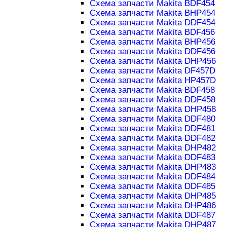
Схема запчасти Makita BDF454
Схема запчасти Makita BHP454
Схема запчасти Makita DDF454
Схема запчасти Makita BDF456
Схема запчасти Makita BHP456
Схема запчасти Makita DDF456
Схема запчасти Makita DHP456
Схема запчасти Makita DF457D
Схема запчасти Makita HP457D
Схема запчасти Makita BDF458
Схема запчасти Makita DDF458
Схема запчасти Makita DHP458
Схема запчасти Makita DDF480
Схема запчасти Makita DDF481
Схема запчасти Makita DDF482
Схема запчасти Makita DHP482
Схема запчасти Makita DDF483
Схема запчасти Makita DHP483
Схема запчасти Makita DDF484
Схема запчасти Makita DDF485
Схема запчасти Makita DHP485
Схема запчасти Makita DHP486
Схема запчасти Makita DDF487
Схема запчасти Makita DHP487