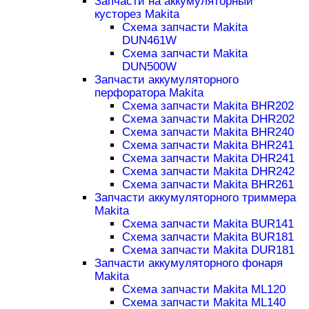
Запчасти на аккумуляторный
кусторез Makita
Схема запчасти Makita
DUN461W
Схема запчасти Makita
DUN500W
Запчасти аккумуляторного
перфоратора Makita
Схема запчасти Makita BHR202
Схема запчасти Makita DHR202
Схема запчасти Makita BHR240
Схема запчасти Makita BHR241
Схема запчасти Makita DHR241
Схема запчасти Makita DHR242
Схема запчасти Makita BHR261
Запчасти аккумуляторного триммера
Makita
Схема запчасти Makita BUR141
Схема запчасти Makita BUR181
Схема запчасти Makita DUR181
Запчасти аккумуляторного фонаря
Makita
Схема запчасти Makita ML120
Схема запчасти Makita ML140