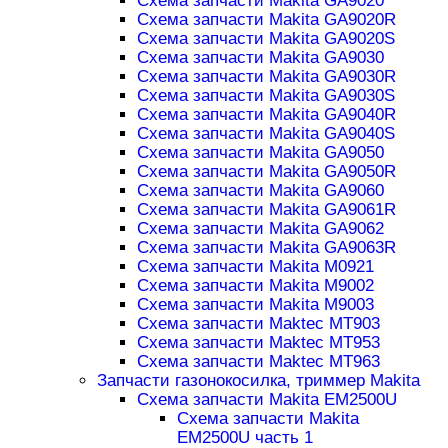
Схема запчасти Makita GA9020
Схема запчасти Makita GA9020R
Схема запчасти Makita GA9020S
Схема запчасти Makita GA9030
Схема запчасти Makita GA9030R
Схема запчасти Makita GA9030S
Схема запчасти Makita GA9040R
Схема запчасти Makita GA9040S
Схема запчасти Makita GA9050
Схема запчасти Makita GA9050R
Схема запчасти Makita GA9060
Схема запчасти Makita GA9061R
Схема запчасти Makita GA9062
Схема запчасти Makita GA9063R
Схема запчасти Makita M0921
Схема запчасти Makita M9002
Схема запчасти Makita M9003
Схема запчасти Maktec MT903
Схема запчасти Maktec MT953
Схема запчасти Maktec MT963
Запчасти газонокосилка, триммер Makita
Схема запчасти Makita EM2500U
Схема запчасти Makita
EM2500U часть 1