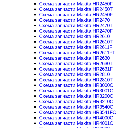
Схема запчасти Makita HR2450F
Схема запчасти Makita HR2450T
Схема запчасти Makita HR2450FT
Схема запчасти Makita HR2470
Схема запчасти Makita HR2470T
Схема запчасти Makita HR2470F
Схема запчасти Makita HR2610
Схема запчасти Makita HR2610T
Схема запчасти Makita HR2611F
Схема запчасти Makita HR2611FT
Схема запчасти Makita HR2630
Схема запчасти Makita HR2630T
Схема запчасти Makita HR2631F
Схема запчасти Makita HR2810
Схема запчасти Makita HR2810T
Схема запчасти Makita HR3000C
Схема запчасти Makita HR3001C
Схема запчасти Makita HR3200C
Схема запчасти Makita HR3210C
Схема запчасти Makita HR3540C
Схема запчасти Makita HR3541FC
Схема запчасти Makita HR4000C
Схема запчасти Makita HR4001C