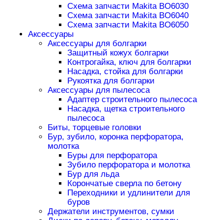
Схема запчасти Makita BO6030
Схема запчасти Makita BO6040
Схема запчасти Makita BO6050
Аксессуары
Аксессуары для болгарки
Защитный кожух болгарки
Контрогайка, ключ для болгарки
Насадка, стойка для болгарки
Рукоятка для болгарки
Аксессуары для пылесоса
Адаптер строительного пылесоса
Насадка, щетка строительного
пылесоса
Биты, торцевые головки
Бур, зубило, коронка перфоратора,
молотка
Буры для перфоратора
Зубило перфоратора и молотка
Бур для льда
Корончатые сверла по бетону
Переходники и удлинители для
буров
Держатели инструментов, сумки