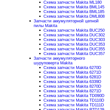
Схема запчасти Makita ML180
Схема запчасти Makita BML145
Схема запчасти Makita BML185
Схема запчасти Makita DML808
Запчасти аккумуляторной цепной
пилы Makita
Схема запчасти Makita BUC250
Схема запчасти Makita DUC302
Схема запчасти Makita DUC303
Схема запчасти Makita DUC353
Схема запчасти Makita DUC355
Схема запчасти Makita DUC357
Запчасти аккумуляторного
шуруповерта Makita
Схема запчасти Makita 6270D
Схема запчасти Makita 6271D
Схема запчасти Makita 6281D
Схема запчасти Makita 6339D
Схема запчасти Makita 8270D
Схема запчасти Makita 8271D
Схема запчасти Makita TD090D
Схема запчасти Makita TD110D
Схема запчасти Makita TD111D
Схема запчасти Makita BTD129