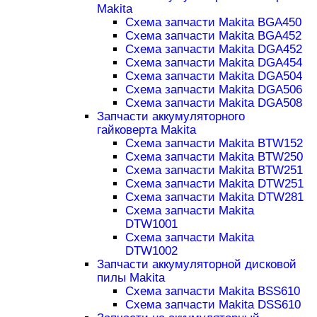
Makita
Схема запчасти Makita BGA450
Схема запчасти Makita BGA452
Схема запчасти Makita DGA452
Схема запчасти Makita DGA454
Схема запчасти Makita DGA504
Схема запчасти Makita DGA506
Схема запчасти Makita DGA508
Запчасти аккумуляторного
гайковерта Makita
Схема запчасти Makita BTW152
Схема запчасти Makita BTW250
Схема запчасти Makita BTW251
Схема запчасти Makita DTW251
Схема запчасти Makita DTW281
Схема запчасти Makita
DTW1001
Схема запчасти Makita
DTW1002
Запчасти аккумуляторной дисковой
пилы Makita
Схема запчасти Makita BSS610
Схема запчасти Makita DSS610