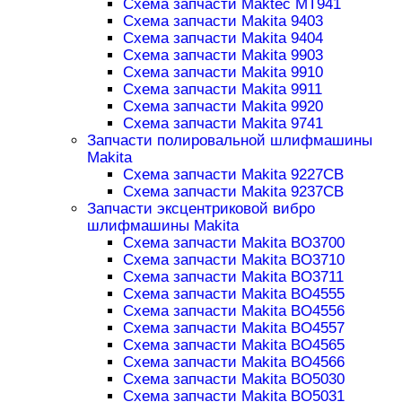
Схема запчасти Maktec MT941
Схема запчасти Makita 9403
Схема запчасти Makita 9404
Схема запчасти Makita 9903
Схема запчасти Makita 9910
Схема запчасти Makita 9911
Схема запчасти Makita 9920
Схема запчасти Makita 9741
Запчасти полировальной шлифмашины
Makita
Схема запчасти Makita 9227CB
Схема запчасти Makita 9237CB
Запчасти эксцентриковой вибро
шлифмашины Makita
Схема запчасти Makita BO3700
Схема запчасти Makita BO3710
Схема запчасти Makita BO3711
Схема запчасти Makita BO4555
Схема запчасти Makita BO4556
Схема запчасти Makita BO4557
Схема запчасти Makita BO4565
Схема запчасти Makita BO4566
Схема запчасти Makita BO5030
Схема запчасти Makita BO5031