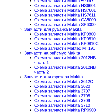
Схема запчасти Makita 5903R
Схема запчасти Makita HS6601
Схема запчасти Makita HS7601
Схема запчасти Makita HS7611
Схема запчасти Makita CA5000
Схема запчасти Makita SP6000
Запчасти для рубанка Makita
Схема запчасти Makita KP0800
Схема запчасти Makita KP0810
Схема запчасти Makita KP0810C
Схема запчасти Maktec MT191
Запчасти на рейсмус Makita
Схема запчасти Makita 2012NB
часть 1
Схема запчасти Makita 2012NB
часть 2
Запчасти для фрезера Makita
Схема запчасти Makita 3612C
Схема запчасти Makita 3620
Схема запчасти Makita 3707
Схема запчасти Makita 3708
Схема запчасти Makita 3709
Схема запчасти Makita 3710
Схема запчасти Makita RP0900