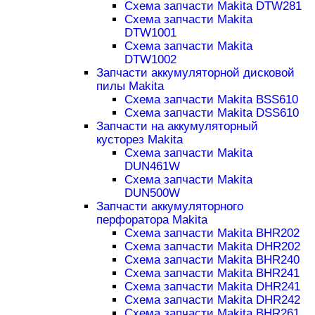
Схема запчасти Makita DTW281
Схема запчасти Makita
DTW1001
Схема запчасти Makita
DTW1002
Запчасти аккумуляторной дисковой
пилы Makita
Схема запчасти Makita BSS610
Схема запчасти Makita DSS610
Запчасти на аккумуляторный
кусторез Makita
Схема запчасти Makita
DUN461W
Схема запчасти Makita
DUN500W
Запчасти аккумуляторного
перфоратора Makita
Схема запчасти Makita BHR202
Схема запчасти Makita DHR202
Схема запчасти Makita BHR240
Схема запчасти Makita BHR241
Схема запчасти Makita DHR241
Схема запчасти Makita DHR242
Схема запчасти Makita BHR261