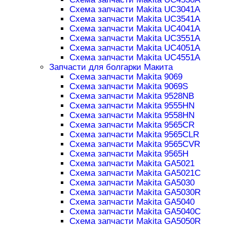
Схема запчасти Makita UC3041A
Схема запчасти Makita UC3541A
Схема запчасти Makita UC4041A
Схема запчасти Makita UC3551A
Схема запчасти Makita UC4051A
Схема запчасти Makita UC4551A
Запчасти для болгарки Макита
Схема запчасти Makita 9069
Схема запчасти Makita 9069S
Схема запчасти Makita 9528NB
Схема запчасти Makita 9555HN
Схема запчасти Makita 9558HN
Схема запчасти Makita 9565CR
Схема запчасти Makita 9565CLR
Схема запчасти Makita 9565CVR
Схема запчасти Makita 9565H
Схема запчасти Makita GA5021
Схема запчасти Makita GA5021C
Схема запчасти Makita GA5030
Схема запчасти Makita GA5030R
Схема запчасти Makita GA5040
Схема запчасти Makita GA5040C
Схема запчасти Makita GA5050R