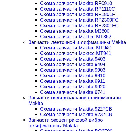
Схема запчасти Makita RP0910
Схема запчасти Makita RP1110C
Схема запчасти Makita RP1801F
Схема запчасти Makita RP2300FC
Схема запчасти Makita RP2301FC
Схема запчасти Makita M3600
Схема запчасти Maktec MT362
Запчасти ленточной шлифмашины Makita
Схема запчасти Maktec MT940
Схема запчасти Maktec MT941
Схема запчасти Makita 9403
Схема запчасти Makita 9404
Схема запчасти Makita 9903
Схема запчасти Makita 9910
Схема запчасти Makita 9911
Схема запчасти Makita 9920
Схема запчасти Makita 9741
Запчасти полировальной шлифмашины
Makita
Схема запчасти Makita 9227CB
Схема запчасти Makita 9237CB
Запчасти эксцентриковой вибро
шлифмашины Makita