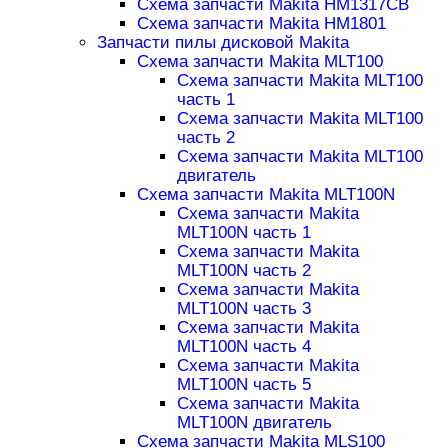
Схема запчасти Makita HM1317CB
Схема запчасти Makita HM1801
Запчасти пилы дисковой Makita
Схема запчасти Makita MLT100
Схема запчасти Makita MLT100
часть 1
Схема запчасти Makita MLT100
часть 2
Схема запчасти Makita MLT100
двигатель
Схема запчасти Makita MLT100N
Схема запчасти Makita
MLT100N часть 1
Схема запчасти Makita
MLT100N часть 2
Схема запчасти Makita
MLT100N часть 3
Схема запчасти Makita
MLT100N часть 4
Схема запчасти Makita
MLT100N часть 5
Схема запчасти Makita
MLT100N двигатель
Схема запчасти Makita MLS100