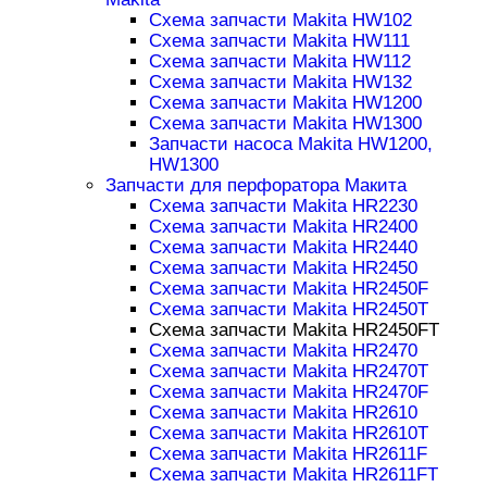
Схема запчасти Makita HW102
Схема запчасти Makita HW111
Схема запчасти Makita HW112
Схема запчасти Makita HW132
Схема запчасти Makita HW1200
Схема запчасти Makita HW1300
Запчасти насоса Makita HW1200,
HW1300
Запчасти для перфоратора Макита
Схема запчасти Makita HR2230
Схема запчасти Makita HR2400
Схема запчасти Makita HR2440
Схема запчасти Makita HR2450
Схема запчасти Makita HR2450F
Схема запчасти Makita HR2450T
Схема запчасти Makita HR2450FT
Схема запчасти Makita HR2470
Схема запчасти Makita HR2470T
Схема запчасти Makita HR2470F
Схема запчасти Makita HR2610
Схема запчасти Makita HR2610T
Схема запчасти Makita HR2611F
Схема запчасти Makita HR2611FT