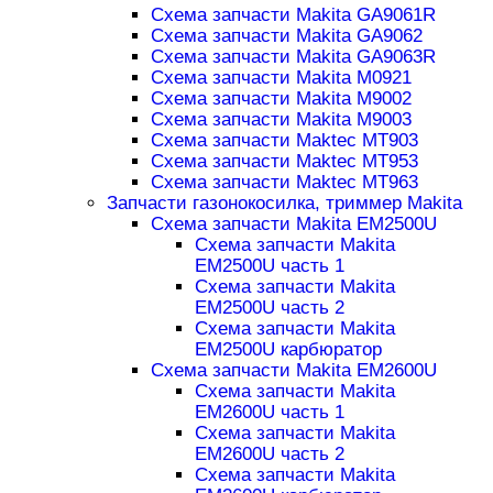
Схема запчасти Makita GA9061R
Схема запчасти Makita GA9062
Схема запчасти Makita GA9063R
Схема запчасти Makita M0921
Схема запчасти Makita M9002
Схема запчасти Makita M9003
Схема запчасти Maktec MT903
Схема запчасти Maktec MT953
Схема запчасти Maktec MT963
Запчасти газонокосилка, триммер Makita
Схема запчасти Makita EM2500U
Схема запчасти Makita
EM2500U часть 1
Схема запчасти Makita
EM2500U часть 2
Схема запчасти Makita
EM2500U карбюратор
Схема запчасти Makita EM2600U
Схема запчасти Makita
EM2600U часть 1
Схема запчасти Makita
EM2600U часть 2
Схема запчасти Makita