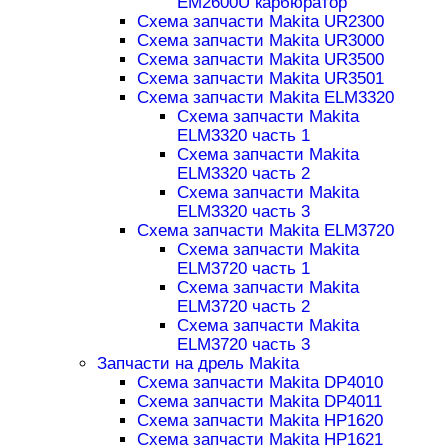
EM2600U карбюратор
Схема запчасти Makita UR2300
Схема запчасти Makita UR3000
Схема запчасти Makita UR3500
Схема запчасти Makita UR3501
Схема запчасти Makita ELM3320
Схема запчасти Makita
ELM3320 часть 1
Схема запчасти Makita
ELM3320 часть 2
Схема запчасти Makita
ELM3320 часть 3
Схема запчасти Makita ELM3720
Схема запчасти Makita
ELM3720 часть 1
Схема запчасти Makita
ELM3720 часть 2
Схема запчасти Makita
ELM3720 часть 3
Запчасти на дрель Makita
Схема запчасти Makita DP4010
Схема запчасти Makita DP4011
Схема запчасти Makita HP1620
Схема запчасти Makita HP1621