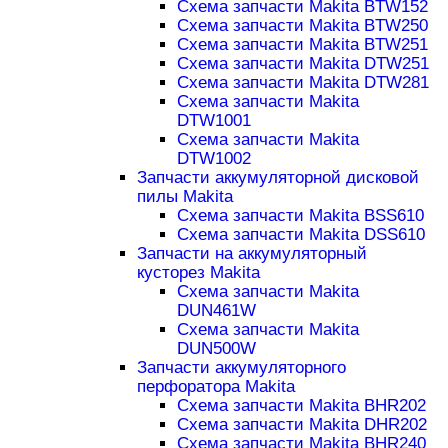
Схема запчасти Makita BTW152
Схема запчасти Makita BTW250
Схема запчасти Makita BTW251
Схема запчасти Makita DTW251
Схема запчасти Makita DTW281
Схема запчасти Makita
DTW1001
Схема запчасти Makita
DTW1002
Запчасти аккумуляторной дисковой
пилы Makita
Схема запчасти Makita BSS610
Схема запчасти Makita DSS610
Запчасти на аккумуляторный
кусторез Makita
Схема запчасти Makita
DUN461W
Схема запчасти Makita
DUN500W
Запчасти аккумуляторного
перфоратора Makita
Схема запчасти Makita BHR202
Схема запчасти Makita DHR202
Схема запчасти Makita BHR240