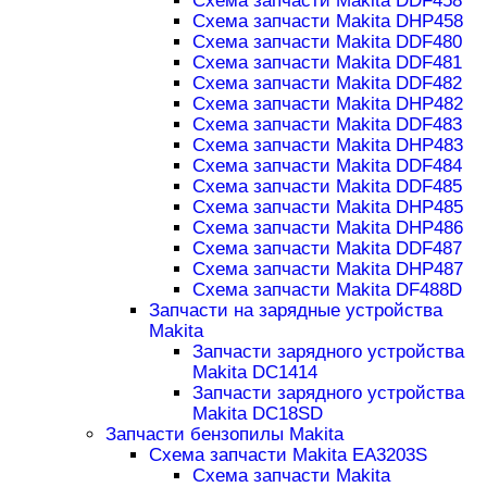
Схема запчасти Makita DDF458
Схема запчасти Makita DHP458
Схема запчасти Makita DDF480
Схема запчасти Makita DDF481
Схема запчасти Makita DDF482
Схема запчасти Makita DHP482
Схема запчасти Makita DDF483
Схема запчасти Makita DHP483
Схема запчасти Makita DDF484
Схема запчасти Makita DDF485
Схема запчасти Makita DHP485
Схема запчасти Makita DHP486
Схема запчасти Makita DDF487
Схема запчасти Makita DHP487
Схема запчасти Makita DF488D
Запчасти на зарядные устройства
Makita
Запчасти зарядного устройства
Makita DC1414
Запчасти зарядного устройства
Makita DC18SD
Запчасти бензопилы Makita
Схема запчасти Makita EA3203S
Схема запчасти Makita