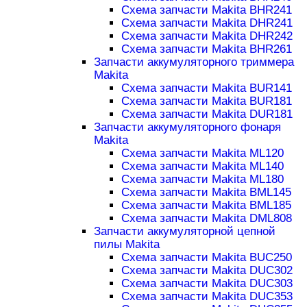
Схема запчасти Makita BHR241
Схема запчасти Makita DHR241
Схема запчасти Makita DHR242
Схема запчасти Makita BHR261
Запчасти аккумуляторного триммера
Makita
Схема запчасти Makita BUR141
Схема запчасти Makita BUR181
Схема запчасти Makita DUR181
Запчасти аккумуляторного фонаря
Makita
Схема запчасти Makita ML120
Схема запчасти Makita ML140
Схема запчасти Makita ML180
Схема запчасти Makita BML145
Схема запчасти Makita BML185
Схема запчасти Makita DML808
Запчасти аккумуляторной цепной
пилы Makita
Схема запчасти Makita BUC250
Схема запчасти Makita DUC302
Схема запчасти Makita DUC303
Схема запчасти Makita DUC353