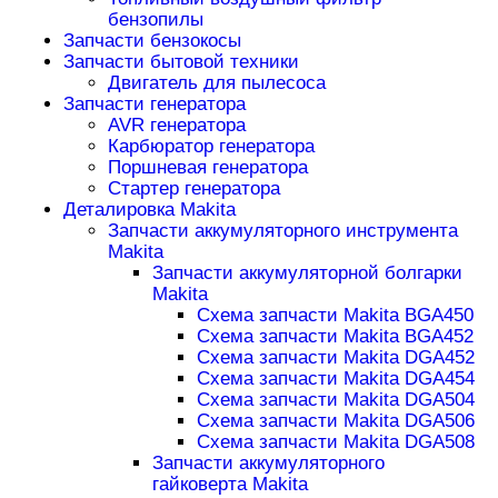
бензопилы
Запчасти бензокосы
Запчасти бытовой техники
Двигатель для пылесоса
Запчасти генератора
AVR генератора
Карбюратор генератора
Поршневая генератора
Стартер генератора
Деталировка Makita
Запчасти аккумуляторного инструмента
Makita
Запчасти аккумуляторной болгарки
Makita
Схема запчасти Makita BGA450
Схема запчасти Makita BGA452
Схема запчасти Makita DGA452
Схема запчасти Makita DGA454
Схема запчасти Makita DGA504
Схема запчасти Makita DGA506
Схема запчасти Makita DGA508
Запчасти аккумуляторного
гайковерта Makita