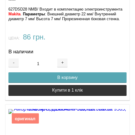
627DSD28 NMB/ Входит в комплектацию электроинструмента
Makita
.
Параметры
: Внешний диаметр 22 мм/ Внутренний
диаметр 7 мм/ Высота 7 мм/ Прорезиненная боковая стенка.
86 грн.
ЦЕНА:
В наличии
-
+
В корзину
Купити в 1 клік
оригинал