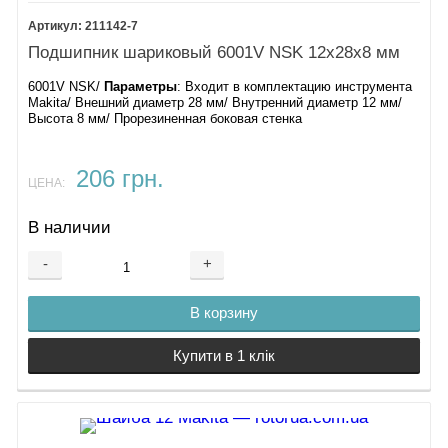
211142-7
Подшипник шариковый 6001V NSK 12х28х8 мм
6001V NSK/
Параметры
: Входит в комплектацию инструмента
Makita/ Внешний диаметр 28 мм/ Внутренний диаметр 12 мм/
Высота 8 мм/ Прорезиненная боковая стенка
206 грн.
ЦЕНА:
В наличии
-
+
В корзину
Купити в 1 клік