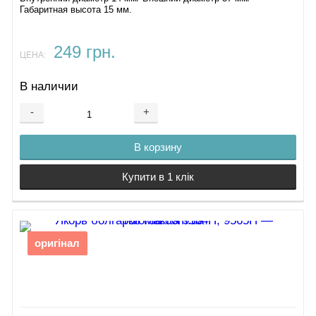
Габаритная высота 15 мм.
249 грн.
ЦЕНА:
В наличии
-
+
В корзину
Купити в 1 клік
оригінал