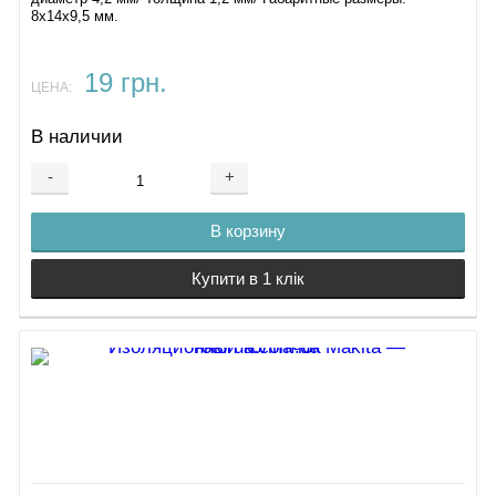
8х14х9,5 мм.
19 грн.
ЦЕНА:
В наличии
-
+
В корзину
Купити в 1 клік