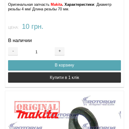
Оригинальная запчасть
Makita
. Характеристики
: ​Диаметр
резьбы 4 мм/ Длина резьбы 70 мм.
10 грн.
ЦЕНА:
В наличии
-
+
В корзину
Купити в 1 клік