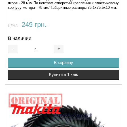
якоря - 28 мм/ По центрам отверстий крепления к пластиковому
корпусу мотора - 78 мм/ Габаритные размеры 75,1х75,5х10 мм.
249 грн.
ЦЕНА:
В наличии
-
+
В корзину
Купити в 1 клік