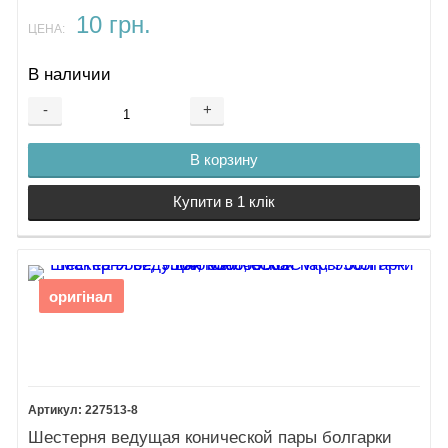
10 грн.
ЦЕНА:
В наличии
-
+
В корзину
Купити в 1 клік
оригінал
227513-8
Шестерня ведущая конической пары болгарки