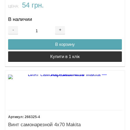
54 грн.
ЦЕНА:
В наличии
-
+
В корзину
Купити в 1 клік
266325-4
Винт самонарезной 4х70 Makita