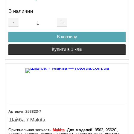
В наличии
-
+
В корзину
Купити в 1 клік
253823-7
Шайба 7 Makita
Оригинальная запчасть
Makita
.
Для моделей
: 9562, 9562C,