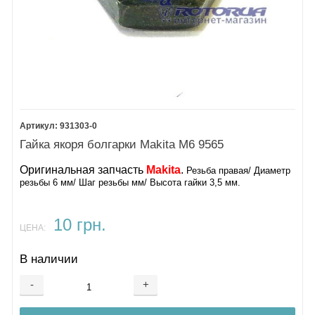
931303-0
Гайка якоря болгарки Makita М6 9565
Оригинальная запчасть
Makita
.
Резьба правая/ Диаметр
резьбы 6 мм/ Шаг резьбы мм/ Высота гайки 3,5 мм.
10 грн.
ЦЕНА:
В наличии
-
+