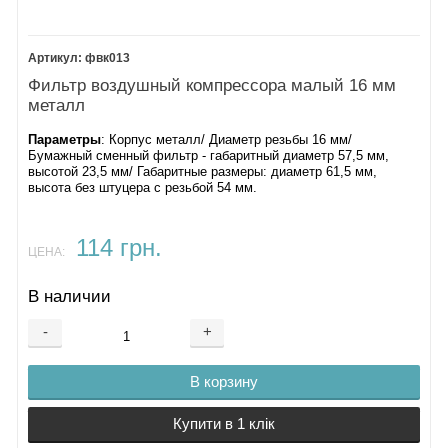
фвк013
Фильтр воздушный компрессора малый 16 мм
металл
Параметры
: Корпус металл/ Диаметр резьбы 16 мм/
Бумажный сменный фильтр - габаритный диаметр 57,5 мм,
высотой 23,5 мм/ Габаритные размеры: диаметр 61,5 мм,
высота без штуцера с резьбой 54 мм.
114 грн.
ЦЕНА:
В наличии
-
+
В корзину
Купити в 1 клік