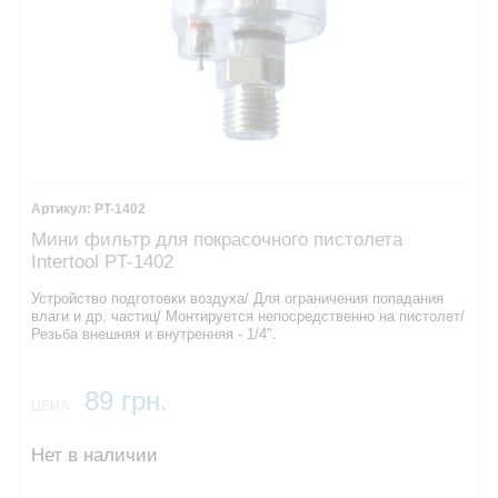
PT-1402
Мини фильтр для покрасочного пистолета
Intertool PT-1402
Устройство подготовки воздуха/ Для ограничения попадания
влаги и др. частиц/ Монтируется непосредственно на пистолет/
Резьба внешняя и внутренняя - 1/4".
89 грн.
ЦЕНА:
Нет в наличии