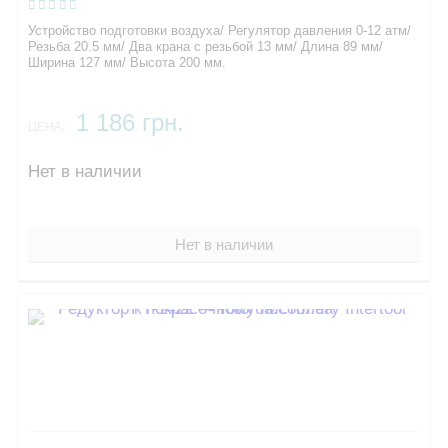
Устройство подготовки воздуха/ Регулятор давления 0-12 атм/
Резьба 20.5 мм/ Два крана с резьбой 13 мм/ Длина 89 мм/
Ширина 127 мм/ Высота 200 мм.
1 186 грн.
ЦЕНА:
Нет в наличии
Нет в наличии