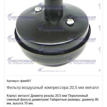
фвк007
Фильтр воздушный компрессора 20,5 мм металл
Корпус металл/ Диаметр резьбы 20,5 мм/ Поролоновый
сменный фильтр диаметром/ Габаритные размеры: диаметр 85
мм, высота 70 мм.