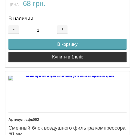
68 грн.
ЦЕНА:
В наличии
-
+
В корзину
Купити в 1 клік
сфк002
Сменный блок воздушного фильтра компрессора
50 мм