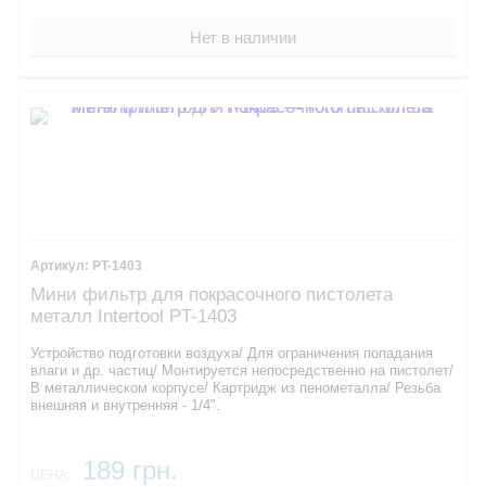
Нет в наличии
PT-1403
Мини фильтр для покрасочного пистолета
металл Intertool PT-1403
Устройство подготовки воздуха/ Для ограничения попадания
влаги и др. частиц/ Монтируется непосредственно на пистолет/
В металлическом корпусе/ Картридж из пенометалла/ Резьба
внешняя и внутренняя - 1/4".
189 грн.
ЦЕНА: