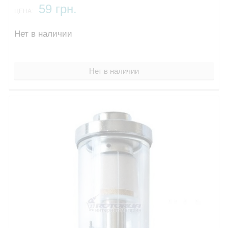
59 грн.
ЦЕНА:
Нет в наличии
Нет в наличии