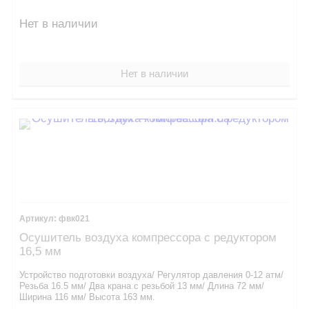
Нет в наличии
Нет в наличии
фвк021
Осушитель воздуха компрессора с редуктором
16,5 мм
Устройство подготовки воздуха/ Регулятор давления 0-12 атм/
Резьба 16.5 мм/ Два крана с резьбой 13 мм/ Длина 72 мм/
Ширина 116 мм/ Высота 163 мм.