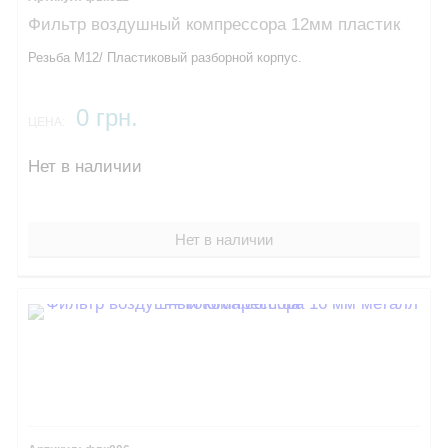
Фильтр воздушный компрессора 12мм пластик
Резьба М12/ Пластиковый разборной корпус.
0 грн.
ЦЕНА:
Нет в наличии
Нет в наличии