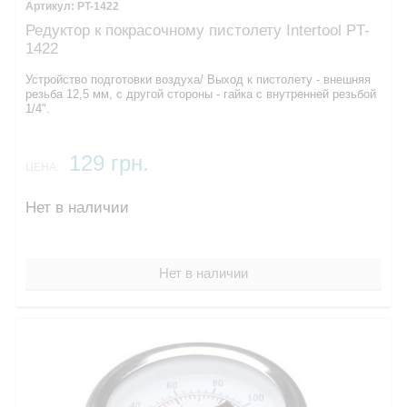
PT-1422
Редуктор к покрасочному пистолету Intertool PT-
1422
Устройство подготовки воздуха/ Выход к пистолету - внешняя
резьба 12,5 мм, с другой стороны - гайка с внутренней резьбой
1/4".
129 грн.
ЦЕНА:
Нет в наличии
Нет в наличии