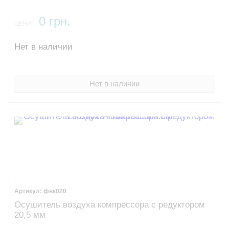
0 грн.
ЦЕНА:
Нет в наличии
Нет в наличии
фвк020
Осушитель воздуха компрессора с редуктором
20,5 мм