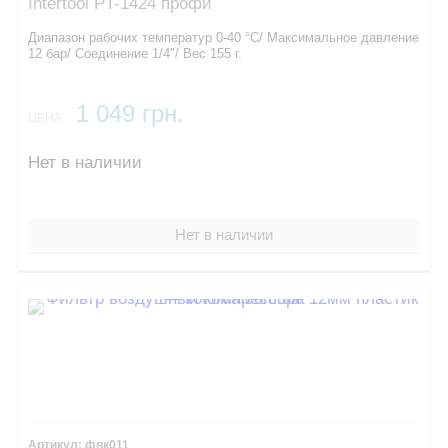
Intertool PT-1424 профи
Диапазон рабочих температур 0-40 °C/ Максимальное давление
12 бар/ Соединение 1/4"/ Вес 155 г.
1 049 грн.
ЦЕНА:
Нет в наличии
Нет в наличии
фвк011