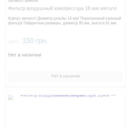
фвк006
Фильтр воздушный компрессора 16 мм металл
Корпус металл/ Диаметр резьбы 16 мм/ Поролоновый сменный
фильтр/ Габаритные размеры: диаметр 85 мм, высота 61 мм.
150 грн.
ЦЕНА:
Нет в наличии
Нет в наличии