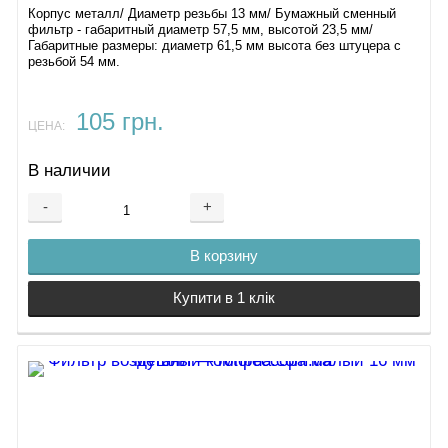
Корпус металл/ Диаметр резьбы 13 мм/ Бумажный сменный
фильтр - габаритный диаметр 57,5 мм, высотой 23,5 мм/
Габаритные размеры: диаметр 61,5 мм высота без штуцера с
резьбой 54 мм.
105 грн.
ЦЕНА:
В наличии
-
+
В корзину
Купити в 1 клік