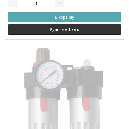
-
+
В корзину
Купити в 1 клік