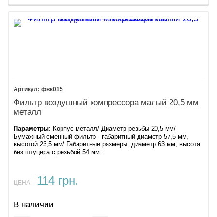
фвк015
Фильтр воздушный компрессора малый 20,5 мм
металл
Параметры
: Корпус металл/ Диаметр резьбы 20,5 мм/
Бумажный сменный фильтр - габаритный диаметр 57,5 мм,
высотой 23,5 мм/ Габаритные размеры: диаметр 63 мм, высота
без штуцера с резьбой 54 мм.
114 грн.
ЦЕНА:
В наличии