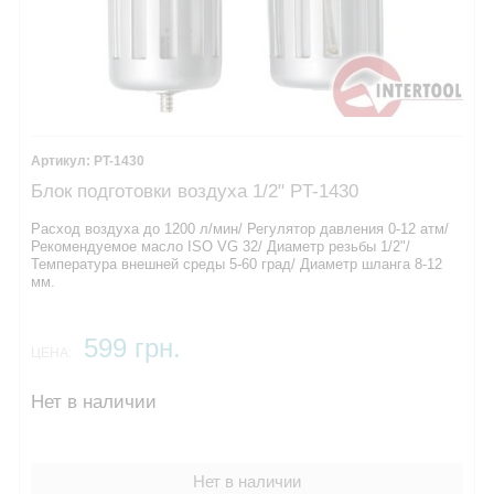
PT-1430
Блок подготовки воздуха 1/2" PT-1430
​Расход воздуха ​до 1200 л/мин/ ​Регулятор давления 0-12 атм/
Рекомендуемое масло ​ISO VG 32/ Диаметр резьбы ​1/2"​/
Температура внешней среды​ 5-60 град/ Диаметр шланга ​8-12
мм.​
599 грн.
ЦЕНА:
Нет в наличии
Нет в наличии