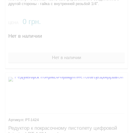
другой стороны - гайка с внутренней резьбой 1/4".
0 грн.
ЦЕНА:
Нет в наличии
Нет в наличии
PT-1424
Редуктор к покрасочному пистолету цифровой