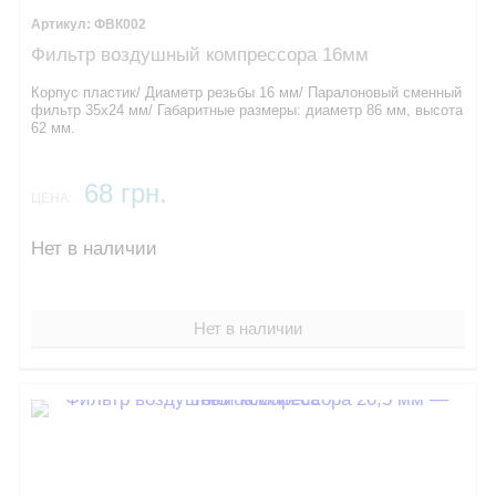
ФВК002
Фильтр воздушный компрессора 16мм
Корпус пластик/ Диаметр резьбы 16 мм/ Паралоновый сменный
фильтр 35х24 мм/ Габаритные размеры: диаметр 86 мм, высота
62 мм.
68 грн.
ЦЕНА:
Нет в наличии
Нет в наличии