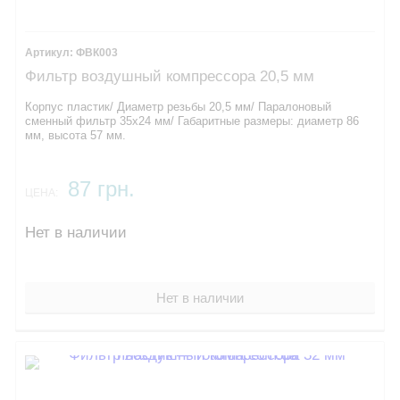
ФВК003
Фильтр воздушный компрессора 20,5 мм
Корпус пластик/ Диаметр резьбы 20,5 мм/ Паралоновый
сменный фильтр 35х24 мм/ Габаритные размеры: диаметр 86
мм, высота 57 мм.
87 грн.
ЦЕНА:
Нет в наличии
Нет в наличии