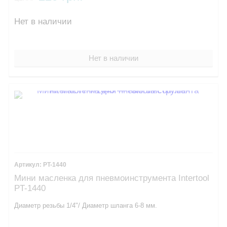
Нет в наличии
Нет в наличии
PT-1440
Мини масленка для пневмоинструмента Intertool
PT-1440
Диаметр резьбы 1/4"/ Диаметр шланга 6-8 мм.