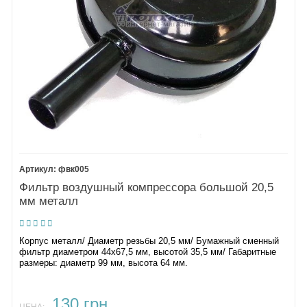
фвк005
Фильтр воздушный компрессора большой 20,5
мм металл
Корпус металл/ Диаметр резьбы 20,5 мм/ Бумажный сменный
фильтр диаметром 44х67,5 мм, высотой 35,5 мм/ Габаритные
размеры: диаметр 99 мм, высота 64 мм.
130 грн.