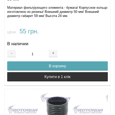
Материал фильтрующего элемента - бумага/ Корпусное кольцо
изготовлено из резины/ Внешний диаметр 50 мм/ Внешний
диаметр габарит 59 мм/ Высота 24 мм.
55 грн.
ЦЕНА:
В наличии
-
+
В корзину
Купити в 1 клік