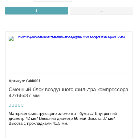
1
→
СФК001
Сменный блок воздушного фильтра компрессора
42х66х37 мм
Материал фильтрующего элемента - бумага/ Внутренний
диаметр 42 мм/ Внешний диаметр 66 мм/ Высота 37 мм/
Высота с прокладками 41,5 мм.