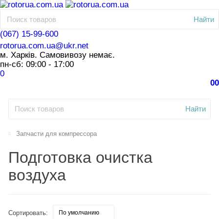
Найти
(067) 15-99-600
rotorua.com.ua@ukr.net
м. Харків. Самовивозу немає.
пн-сб: 09:00 - 17:00
0
0
0
Найти
Запчасти для компрессора
Подготовка очистка
воздуха
Сортировать: