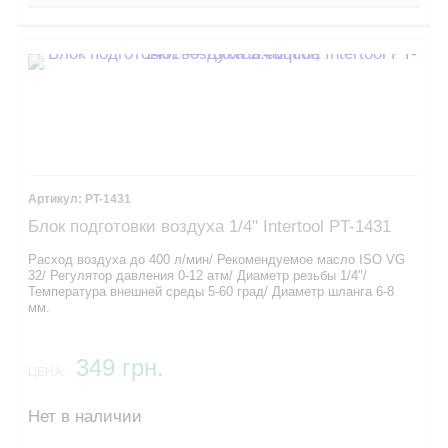
PT-1431
Блок подготовки воздуха 1/4" Intertool PT-1431
Расход воздуха до 400 л/мин/ Рекомендуемое масло ISO VG
32/ Регулятор давления 0-12 атм/ Диаметр резьбы 1/4"/ ​
Температура внешней среды 5-60 град/ Диаметр шланга 6-8
мм.
349 грн.
ЦЕНА:
Нет в наличии