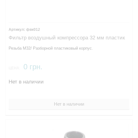
фвк012
Фильтр воздушный компрессора 32 мм пластик
Резьба М32/ Разборной пластиковый корпус.
0 грн.
ЦЕНА:
Нет в наличии
Нет в наличии