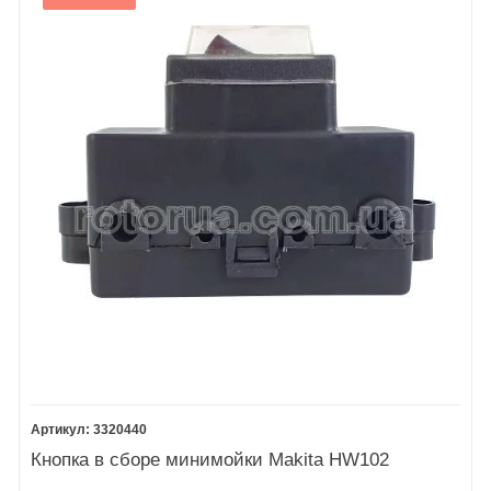
3320440
Кнопка в сборе минимойки Makita HW102