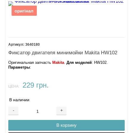
оригінал
3640180
Фиксатор двигателя минимойки Makita HW102
Оригинальная запчасть
Makita
.
Для моделей
: HW102.
Параметры
:
229 грн.
ЦЕНА:
В наличии
-
+
В корзину