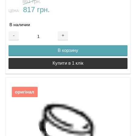
861 грн.
817 грн.
ЦЕНА:
В наличии
-
+
В корзину
Купити в 1 клік
оригінал