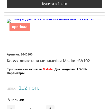
Купити в 1 клік
оригінал
3640160
Кожух двигателя минимойки Makita HW102
Оригинальная запчасть
Makita
.
Для моделей
: HW102.
Параметры
:
112 грн.
ЦЕНА:
В наличии
-
+