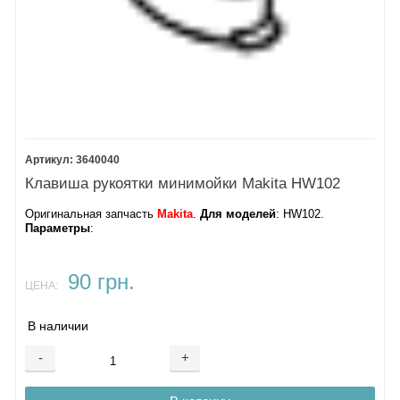
3640040
Клавиша рукоятки минимойки Makita HW102
Оригинальная запчасть
Makita
.
Для моделей
: HW102.
Параметры
:
90 грн.
ЦЕНА:
В наличии
-
+