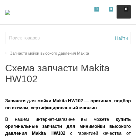
0
0
0
Найти
Запчасти мойки высокого давления Makita
Схема запчасти Makita
HW102
Запчасти для мойки Makita HW102 — оригинал, подбор
по схемам, сертифицированный магазин
В нашем интернет-магазине вы можете
купить
оригинальные запчасти для минимойки высокого
давления Makita HW102
с гарантией качества от