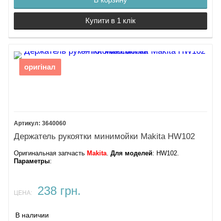
Купити в 1 клік
оригінал
3640060
Держатель рукоятки минимойки Makita HW102
Оригинальная запчасть
Makita
.
Для моделей
: HW102.
Параметры
:
238 грн.
ЦЕНА:
В наличии