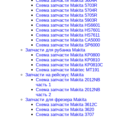
Схема запчасти Makita 5604R
Схема запчасти Makita 5703R
Схема запчасти Makita 5704R
Схема запчасти Makita 5705R
Схема запчасти Makita 5903R
Схема запчасти Makita HS6601
Схема запчасти Makita HS7601
Схема запчасти Makita HS7611
Схема запчасти Makita CA5000
Схема запчасти Makita SP6000
Запчасти для рубанка Makita
Схема запчасти Makita KP0800
Схема запчасти Makita KP0810
Схема запчасти Makita KP0810C
Схема запчасти Maktec MT191
Запчасти на рейсмус Makita
Схема запчасти Makita 2012NB
часть 1
Схема запчасти Makita 2012NB
часть 2
Запчасти для фрезера Makita
Схема запчасти Makita 3612C
Схема запчасти Makita 3620
Схема запчасти Makita 3707