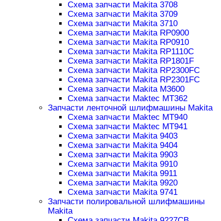
Схема запчасти Makita 3708
Схема запчасти Makita 3709
Схема запчасти Makita 3710
Схема запчасти Makita RP0900
Схема запчасти Makita RP0910
Схема запчасти Makita RP1110C
Схема запчасти Makita RP1801F
Схема запчасти Makita RP2300FC
Схема запчасти Makita RP2301FC
Схема запчасти Makita M3600
Схема запчасти Maktec MT362
Запчасти ленточной шлифмашины Makita
Схема запчасти Maktec MT940
Схема запчасти Maktec MT941
Схема запчасти Makita 9403
Схема запчасти Makita 9404
Схема запчасти Makita 9903
Схема запчасти Makita 9910
Схема запчасти Makita 9911
Схема запчасти Makita 9920
Схема запчасти Makita 9741
Запчасти полировальной шлифмашины
Makita
Схема запчасти Makita 9227CB