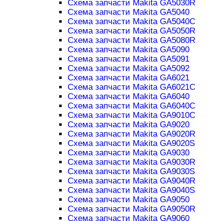
Схема запчасти Makita GA5030R
Схема запчасти Makita GA5040
Схема запчасти Makita GA5040C
Схема запчасти Makita GA5050R
Схема запчасти Makita GA5080R
Схема запчасти Makita GA5090
Схема запчасти Makita GA5091
Схема запчасти Makita GA5092
Схема запчасти Makita GA6021
Схема запчасти Makita GA6021C
Схема запчасти Makita GA6040
Схема запчасти Makita GA6040C
Схема запчасти Makita GA9010C
Схема запчасти Makita GA9020
Схема запчасти Makita GA9020R
Схема запчасти Makita GA9020S
Схема запчасти Makita GA9030
Схема запчасти Makita GA9030R
Схема запчасти Makita GA9030S
Схема запчасти Makita GA9040R
Схема запчасти Makita GA9040S
Схема запчасти Makita GA9050
Схема запчасти Makita GA9050R
Схема запчасти Makita GA9060