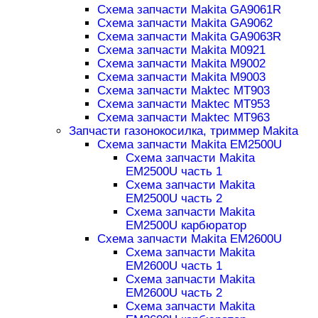
Схема запчасти Makita GA9061R
Схема запчасти Makita GA9062
Схема запчасти Makita GA9063R
Схема запчасти Makita M0921
Схема запчасти Makita M9002
Схема запчасти Makita M9003
Схема запчасти Maktec MT903
Схема запчасти Maktec MT953
Схема запчасти Maktec MT963
Запчасти газонокосилка, триммер Makita
Схема запчасти Makita EM2500U
Схема запчасти Makita
EM2500U часть 1
Схема запчасти Makita
EM2500U часть 2
Схема запчасти Makita
EM2500U карбюратор
Схема запчасти Makita EM2600U
Схема запчасти Makita
EM2600U часть 1
Схема запчасти Makita
EM2600U часть 2
Схема запчасти Makita