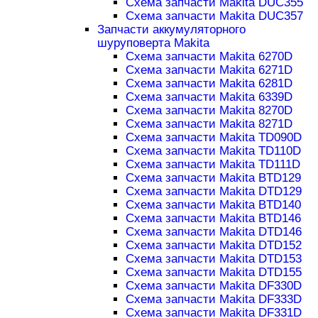
Схема запчасти Makita DUC355
Схема запчасти Makita DUC357
Запчасти аккумуляторного
шуруповерта Makita
Схема запчасти Makita 6270D
Схема запчасти Makita 6271D
Схема запчасти Makita 6281D
Схема запчасти Makita 6339D
Схема запчасти Makita 8270D
Схема запчасти Makita 8271D
Схема запчасти Makita TD090D
Схема запчасти Makita TD110D
Схема запчасти Makita TD111D
Схема запчасти Makita BTD129
Схема запчасти Makita DTD129
Схема запчасти Makita BTD140
Схема запчасти Makita BTD146
Схема запчасти Makita DTD146
Схема запчасти Makita DTD152
Схема запчасти Makita DTD153
Схема запчасти Makita DTD155
Схема запчасти Makita DF330D
Схема запчасти Makita DF333D
Схема запчасти Makita DF331D