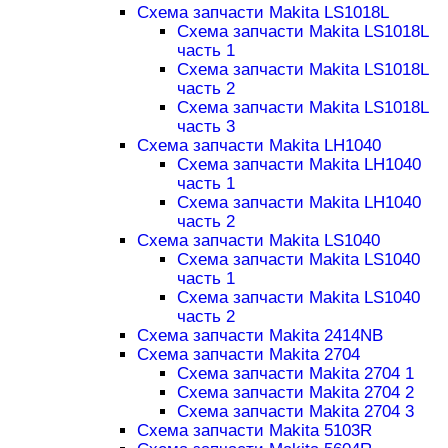
Схема запчасти Makita LS1018L
Схема запчасти Makita LS1018L
часть 1
Схема запчасти Makita LS1018L
часть 2
Схема запчасти Makita LS1018L
часть 3
Схема запчасти Makita LH1040
Схема запчасти Makita LH1040
часть 1
Схема запчасти Makita LH1040
часть 2
Схема запчасти Makita LS1040
Схема запчасти Makita LS1040
часть 1
Схема запчасти Makita LS1040
часть 2
Схема запчасти Makita 2414NB
Схема запчасти Makita 2704
Схема запчасти Makita 2704 1
Схема запчасти Makita 2704 2
Схема запчасти Makita 2704 3
Схема запчасти Makita 5103R