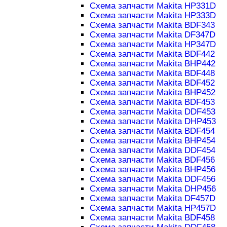
Схема запчасти Makita HP331D
Схема запчасти Makita HP333D
Схема запчасти Makita BDF343
Схема запчасти Makita DF347D
Схема запчасти Makita HP347D
Схема запчасти Makita BDF442
Схема запчасти Makita BHP442
Схема запчасти Makita BDF448
Схема запчасти Makita BDF452
Схема запчасти Makita BHP452
Схема запчасти Makita BDF453
Схема запчасти Makita DDF453
Схема запчасти Makita DHP453
Схема запчасти Makita BDF454
Схема запчасти Makita BHP454
Схема запчасти Makita DDF454
Схема запчасти Makita BDF456
Схема запчасти Makita BHP456
Схема запчасти Makita DDF456
Схема запчасти Makita DHP456
Схема запчасти Makita DF457D
Схема запчасти Makita HP457D
Схема запчасти Makita BDF458