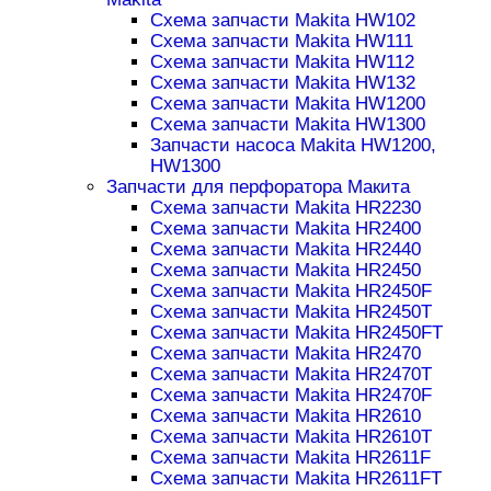
Схема запчасти Makita HW102
Схема запчасти Makita HW111
Схема запчасти Makita HW112
Схема запчасти Makita HW132
Схема запчасти Makita HW1200
Схема запчасти Makita HW1300
Запчасти насоса Makita HW1200,
HW1300
Запчасти для перфоратора Макита
Схема запчасти Makita HR2230
Схема запчасти Makita HR2400
Схема запчасти Makita HR2440
Схема запчасти Makita HR2450
Схема запчасти Makita HR2450F
Схема запчасти Makita HR2450T
Схема запчасти Makita HR2450FT
Схема запчасти Makita HR2470
Схема запчасти Makita HR2470T
Схема запчасти Makita HR2470F
Схема запчасти Makita HR2610
Схема запчасти Makita HR2610T
Схема запчасти Makita HR2611F
Схема запчасти Makita HR2611FT