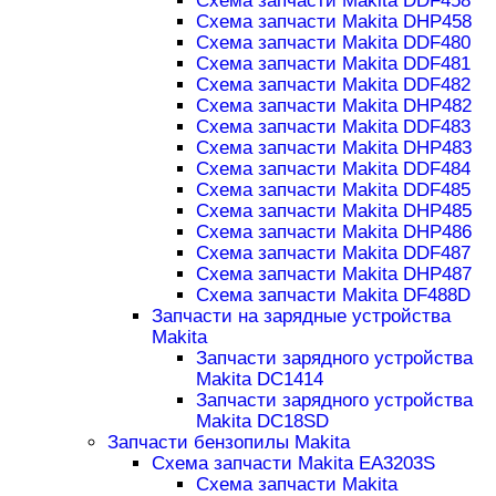
Схема запчасти Makita DDF458
Схема запчасти Makita DHP458
Схема запчасти Makita DDF480
Схема запчасти Makita DDF481
Схема запчасти Makita DDF482
Схема запчасти Makita DHP482
Схема запчасти Makita DDF483
Схема запчасти Makita DHP483
Схема запчасти Makita DDF484
Схема запчасти Makita DDF485
Схема запчасти Makita DHP485
Схема запчасти Makita DHP486
Схема запчасти Makita DDF487
Схема запчасти Makita DHP487
Схема запчасти Makita DF488D
Запчасти на зарядные устройства
Makita
Запчасти зарядного устройства
Makita DC1414
Запчасти зарядного устройства
Makita DC18SD
Запчасти бензопилы Makita
Схема запчасти Makita EA3203S
Схема запчасти Makita