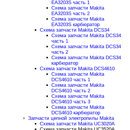
EA3203S часть 1
Схема запчасти Makita
EA3203S часть 2
Схема запчасти Makita
EA3203S карбюратор
Схема запчасти Makita DCS34
Схема запчасти Makita DCS34
часть 1
Схема запчасти Makita DCS34
часть 2
Схема запчасти Makita DCS34
карбюратор
Схема запчасти Makita DCS4610
Схема запчасти Makita
DCS4610 часть 1
Схема запчасти Makita
DCS4610 часть 2
Схема запчасти Makita
DCS4610 часть 3
Схема запчасти Makita
DCS4610 карбюратор
Запчасти цепной электропилы Makita
Схема запчасти Makita UC3020A
Схема запчасти Makita UC3520A