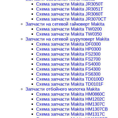
Схема запчасти Makita JR3050T
Схема запчасти Makita JR3051T
Схема запчасти Makita JR3060T
Схема запчасти Makita JR3070CT
Запчасти на сетевой гайковерт Makita
Схема запчасти Makita TW0200
Схема запчасти Makita TW0350
Запчасти на сетевой шуруповерт Makita
Схема запчасти Makita DF0300
Схема запчасти Makita HP0300
Схема запчасти Makita FS2300
Схема запчасти Makita FS2700
Схема запчасти Makita FS4000
Схема запчасти Makita FS4300
Схема запчасти Makita FS6300
Схема запчасти Makita TD0100D
Схема запчасти Makita TD0101F
Запчасти отбойного молотка Makita
Схема запчасти Makita HM0860C
Схема запчасти Makita HM1202C
Схема запчасти Makita HM1307C
Схема запчасти Makita HM1307CB
Схема запчасти Makita HM1317C