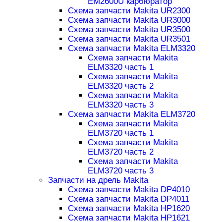
EM2600U карбюратор
Схема запчасти Makita UR2300
Схема запчасти Makita UR3000
Схема запчасти Makita UR3500
Схема запчасти Makita UR3501
Схема запчасти Makita ELM3320
Схема запчасти Makita
ELM3320 часть 1
Схема запчасти Makita
ELM3320 часть 2
Схема запчасти Makita
ELM3320 часть 3
Схема запчасти Makita ELM3720
Схема запчасти Makita
ELM3720 часть 1
Схема запчасти Makita
ELM3720 часть 2
Схема запчасти Makita
ELM3720 часть 3
Запчасти на дрель Makita
Схема запчасти Makita DP4010
Схема запчасти Makita DP4011
Схема запчасти Makita HP1620
Схема запчасти Makita HP1621