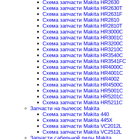
Схема запчасти Makita HR2630
Схема запчасти Makita HR2630T
Схема запчасти Makita HR2631F
Схема запчасти Makita HR2810
Схема запчасти Makita HR2810T
Схема запчасти Makita HR3000C
Схема запчасти Makita HR3001C
Схема запчасти Makita HR3200C
Схема запчасти Makita HR3210C
Схема запчасти Makita HR3540C
Схема запчасти Makita HR3541FC
Схема запчасти Makita HR4000C
Схема запчасти Makita HR4001C
Схема запчасти Makita HR4002
Схема запчасти Makita HR4500C
Схема запчасти Makita HR5001C
Схема запчасти Makita HR5201C
Схема запчасти Makita HR5211C
Запчасти на пылесос Makita
Схема запчасти Makita 440
Схема запчасти Makita 445X
Схема запчасти Makita VC2012L
Схема запчасти Makita VC2512L
Запчасти сабельной пилы Makita