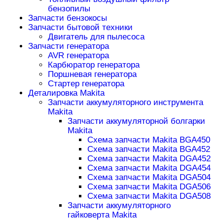
бензопилы
Запчасти бензокосы
Запчасти бытовой техники
Двигатель для пылесоса
Запчасти генератора
AVR генератора
Карбюратор генератора
Поршневая генератора
Стартер генератора
Деталировка Makita
Запчасти аккумуляторного инструмента
Makita
Запчасти аккумуляторной болгарки
Makita
Схема запчасти Makita BGA450
Схема запчасти Makita BGA452
Схема запчасти Makita DGA452
Схема запчасти Makita DGA454
Схема запчасти Makita DGA504
Схема запчасти Makita DGA506
Схема запчасти Makita DGA508
Запчасти аккумуляторного
гайковерта Makita