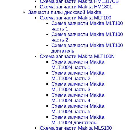
Схема запчасти Makita HM1317CB
Схема запчасти Makita HM1801
Запчасти пилы дисковой Makita
Схема запчасти Makita MLT100
Схема запчасти Makita MLT100
часть 1
Схема запчасти Makita MLT100
часть 2
Схема запчасти Makita MLT100
двигатель
Схема запчасти Makita MLT100N
Схема запчасти Makita
MLT100N часть 1
Схема запчасти Makita
MLT100N часть 2
Схема запчасти Makita
MLT100N часть 3
Схема запчасти Makita
MLT100N часть 4
Схема запчасти Makita
MLT100N часть 5
Схема запчасти Makita
MLT100N двигатель
Схема запчасти Makita MLS100