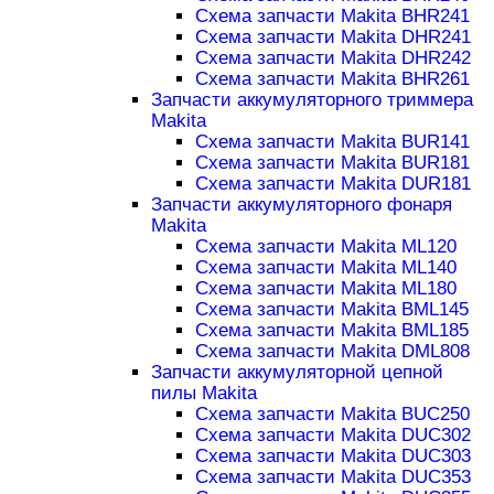
Схема запчасти Makita BHR241
Схема запчасти Makita DHR241
Схема запчасти Makita DHR242
Схема запчасти Makita BHR261
Запчасти аккумуляторного триммера
Makita
Схема запчасти Makita BUR141
Схема запчасти Makita BUR181
Схема запчасти Makita DUR181
Запчасти аккумуляторного фонаря
Makita
Схема запчасти Makita ML120
Схема запчасти Makita ML140
Схема запчасти Makita ML180
Схема запчасти Makita BML145
Схема запчасти Makita BML185
Схема запчасти Makita DML808
Запчасти аккумуляторной цепной
пилы Makita
Схема запчасти Makita BUC250
Схема запчасти Makita DUC302
Схема запчасти Makita DUC303
Схема запчасти Makita DUC353