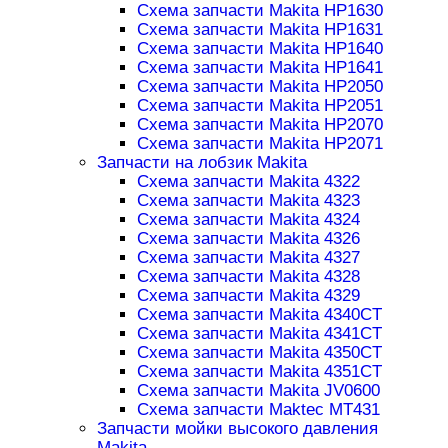
Схема запчасти Makita HP1630
Схема запчасти Makita HP1631
Схема запчасти Makita HP1640
Схема запчасти Makita HP1641
Схема запчасти Makita HP2050
Схема запчасти Makita HP2051
Схема запчасти Makita HP2070
Схема запчасти Makita HP2071
Запчасти на лобзик Makita
Схема запчасти Makita 4322
Схема запчасти Makita 4323
Схема запчасти Makita 4324
Схема запчасти Makita 4326
Схема запчасти Makita 4327
Схема запчасти Makita 4328
Схема запчасти Makita 4329
Схема запчасти Makita 4340CT
Схема запчасти Makita 4341CT
Схема запчасти Makita 4350CT
Схема запчасти Makita 4351CT
Схема запчасти Makita JV0600
Схема запчасти Maktec MT431
Запчасти мойки высокого давления
Makita