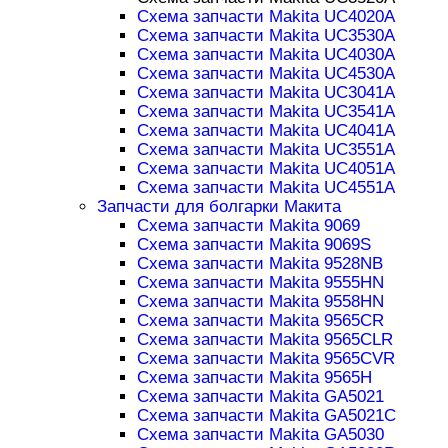
Схема запчасти Makita UC4020A
Схема запчасти Makita UC3530A
Схема запчасти Makita UC4030A
Схема запчасти Makita UC4530A
Схема запчасти Makita UC3041A
Схема запчасти Makita UC3541A
Схема запчасти Makita UC4041A
Схема запчасти Makita UC3551A
Схема запчасти Makita UC4051A
Схема запчасти Makita UC4551A
Запчасти для болгарки Макита
Схема запчасти Makita 9069
Схема запчасти Makita 9069S
Схема запчасти Makita 9528NB
Схема запчасти Makita 9555HN
Схема запчасти Makita 9558HN
Схема запчасти Makita 9565CR
Схема запчасти Makita 9565CLR
Схема запчасти Makita 9565CVR
Схема запчасти Makita 9565H
Схема запчасти Makita GA5021
Схема запчасти Makita GA5021C
Схема запчасти Makita GA5030