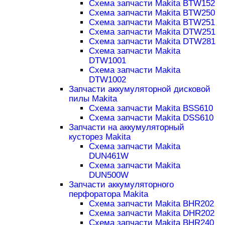
Схема запчасти Makita BTW152
Схема запчасти Makita BTW250
Схема запчасти Makita BTW251
Схема запчасти Makita DTW251
Схема запчасти Makita DTW281
Схема запчасти Makita
DTW1001
Схема запчасти Makita
DTW1002
Запчасти аккумуляторной дисковой
пилы Makita
Схема запчасти Makita BSS610
Схема запчасти Makita DSS610
Запчасти на аккумуляторный
кусторез Makita
Схема запчасти Makita
DUN461W
Схема запчасти Makita
DUN500W
Запчасти аккумуляторного
перфоратора Makita
Схема запчасти Makita BHR202
Схема запчасти Makita DHR202
Схема запчасти Makita BHR240