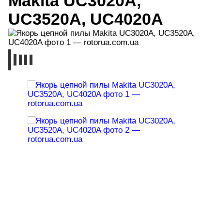
Makita UC3020A,
UC3520A, UC4020A